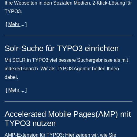
Ihre Webseiten in den Sozialen Medien. 2-Klick-Lösung für
TYPO3.
[
Mehr
... ]
Solr-Suche für TYPO3 einrichten
Mit SOLR in TYPO3 viel bessere Suchergebnisse als mit
indexed search. Wir als TYPO3 Agentur helfen Ihnen
dabei.
[
Mehr
... ]
Accelerated Mobile Pages(AMP) mit
TYPO3 nutzen
AMP-Extension für TYPO3: Hier zeigen wir, wie Sie