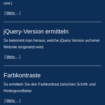
usw.)
[
Mehr
... ]
jQuery-Version ermitteln
So bekommt man heraus, welche jQuery Version auf einer
Website eingesetzt wird.
[
Mehr
... ]
Farbkontraste
So ermitteln Sie den Farbkontrast zwischen Schrift- und
Hintergrundfarbe
[
Mehr
... ]