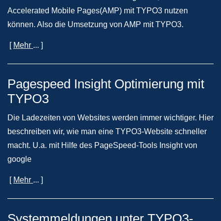
Accelerated Mobile Pages(AMP) mit TYPO3 nutzen
können. Also die Umsetzung von AMP mit TYPO3.
[
Mehr
... ]
Pagespeed Insight Optimierung mit
TYPO3
Die Ladezeiten von Websites werden immer wichtiger. Hier
beschreiben wir, wie man eine TYPO3-Website schneller
macht. U.a. mit Hilfe des PageSpeed-Tools Insight von
google
[
Mehr
... ]
Systemmeldungen unter TYPO3-