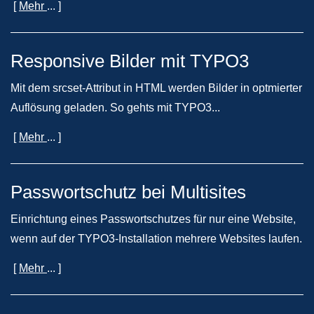
[
Mehr
... ]
Responsive Bilder mit TYPO3
Mit dem srcset-Attribut in HTML werden Bilder in optmierter
Auflösung geladen. So gehts mit TYPO3...
[
Mehr
... ]
Passwortschutz bei Multisites
Einrichtung eines Passwortschutzes für nur eine Website,
wenn auf der TYPO3-Installation mehrere Websites laufen.
[
Mehr
... ]