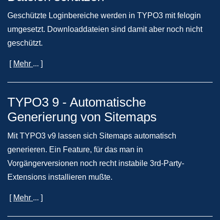
Geschützte Loginbereiche werden in TYPO3 mit felogin
umgesetzt. Downloaddateien sind damit aber noch nicht
geschützt.
[
Mehr
... ]
TYPO3 9 - Automatische
Generierung von Sitemaps
Mit TYPO3 v9 lassen sich Sitemaps automatisch
generieren. Ein Feature, für das man in
Vorgängerversionen noch recht instabile 3rd-Party-
Extensions installieren mußte.
[
Mehr
... ]