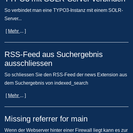
So verbindet man eine TYPO3-Instanz mit einem SOLR-
Server...
[
Mehr
... ]
RSS-Feed aus Suchergebnis
ausschliessen
So schliessen Sie den RSS-Feed der news Extension aus
dem Suchergebnis von indexed_search
[
Mehr
... ]
Missing referrer for main
Wenn der Webserver hinter einer Firewall liegt kann es zur