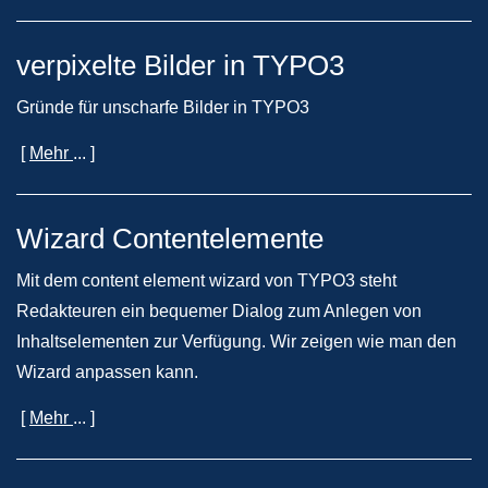
verpixelte Bilder in TYPO3
Gründe für unscharfe Bilder in TYPO3
[
Mehr
... ]
Wizard Contentelemente
Mit dem content element wizard von TYPO3 steht
Redakteuren ein bequemer Dialog zum Anlegen von
Inhaltselementen zur Verfügung. Wir zeigen wie man den
Wizard anpassen kann.
[
Mehr
... ]