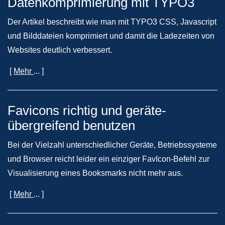
Datenkomprimierung mit TYPO3
Der Artikel beschreibt wie man mit TYPO3 CSS, Javascript
und Bilddateien komprimiert und damit die Ladezeiten von
Websites deutlich verbessert.
[
Mehr
... ]
Favicons richtig und geräte-
übergreifend benutzen
Bei der Vielzahl unterschiedlicher Geräte, Betriebssysteme
und Browser reicht leider ein einziger FavIcon-Befehl zur
Visualisierung eines Booksmarks nicht mehr aus.
[
Mehr
... ]