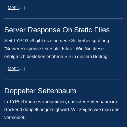
[
Mehr
... ]
Server Response On Static Files
Seit TYPO3 v9 gibt es eine neue Sicherheitsprüfung
"Server Response On Static Files". Wie Sie diese
erfolgreich bestehen erfahren Sie in diesem Beitrag.
[
Mehr
... ]
Doppelter Seitenbaum
In TYPO3 kann es vorkommen, dass der Seitenbaum im
Backend doppelt angezeigt wird. Wir zeigen wie man das
vermeidet.