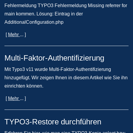
Fehlermeldung TYPO3 Fehlermeldung Missing referrer for
main kommen. Lösung: Eintrag in der
AdditionalConfiguration.php
[
Mehr
... ]
Multi-Faktor-Authentifizierung
Mit Typo3 v11 wurde Multi-Faktor-Authentifizierung
hinzugefügt. Wir zeigen Ihnen in diesem Artikel wie Sie ihn
einrichten können.
[
Mehr
... ]
TYPO3-Restore durchführen