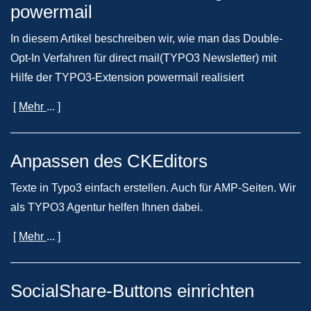
powermail
In diesem Artikel beschreiben wir, wie man das Double-
Opt-In Verfahren für direct mail(TYPO3 Newsletter) mit
Hilfe der TYPO3-Extension powermail realisiert
[
Mehr
... ]
Anpassen des CKEditors
Texte in Typo3 einfach erstellen. Auch für AMP-Seiten. Wir
als TYPO3 Agentur helfen Ihnen dabei.
[
Mehr
... ]
SocialShare-Buttons einrichten