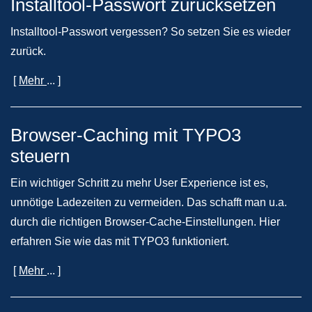
Installtool-Passwort zurücksetzen
Installtool-Passwort vergessen? So setzen Sie es wieder
zurück.
[
Mehr
... ]
Browser-Caching mit TYPO3
steuern
Ein wichtiger Schritt zu mehr User Experience ist es,
unnötige Ladezeiten zu vermeiden. Das schafft man u.a.
durch die richtigen Browser-Cache-Einstellungen. Hier
erfahren Sie wie das mit TYPO3 funktioniert.
[
Mehr
... ]