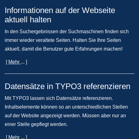
Informationen auf der Webseite
aktuell halten
In den Suchergebnissen der Suchmaschinen finden sich
immer wieder veraltete Seiten. Halten Sie Ihre Seiten
aktuell, damit die Benutzer gute Erfahrungen machen!
[
Mehr
... ]
Datensätze in TYPO3 referenzieren
Mit TYPO3 lassen sich Datensätze referenzieren.
Inhaltselemente können so an unterschiedlichen Stellen
auf der Website angezeigt werden. Müssen aber nur an
einer Stelle gepflegt werden.
[
Mehr
... ]