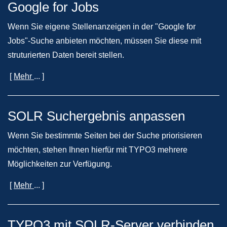
Google for Jobs
Wenn Sie eigene Stellenanzeigen in der "Google for
Jobs"-Suche anbieten möchten, müssen Sie diese mit
struturierten Daten bereit stellen.
[
Mehr
... ]
SOLR Suchergebnis anpassen
Wenn Sie bestimmte Seiten bei der Suche priorisieren
möchten, stehen Ihnen hierfür mit TYPO3 mehrere
Möglichkeiten zur Verfügung.
[
Mehr
... ]
TYPO3 mit SOLR-Server verbinden