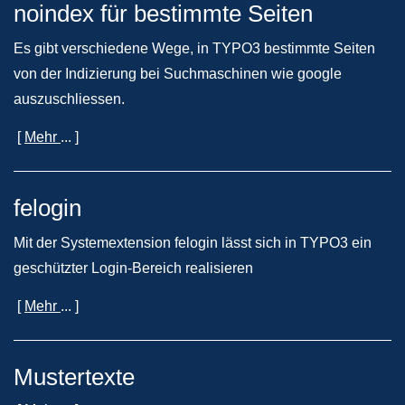
noindex für bestimmte Seiten
Es gibt verschiedene Wege, in TYPO3 bestimmte Seiten
von der Indizierung bei Suchmaschinen wie google
auszuschliessen.
[
Mehr
... ]
felogin
Mit der Systemextension felogin lässt sich in TYPO3 ein
geschützter Login-Bereich realisieren
[
Mehr
... ]
Mustertexte