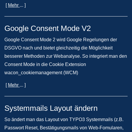
[
Mehr
... ]
Google Consent Mode V2
Google Consent Mode 2 wird Google Regelungen der
DSGVO nach und bietet gleichzeitig die Möglichkeit
besserer Methoden zur Webanalyse. So integriert man den
Consent Mode in die Cookie Extension
wacon_cookiemanagement (WCM)
[
Mehr
... ]
Systemmails Layout ändern
So ändert man das Layout von TYPO3 Systemmails (z.B.
Passwort Reset, Bestätigungsmails von Web-Fomularen,