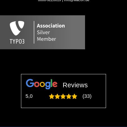
Reviews
5,0
(33)