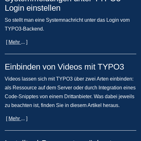
Login einstellen
So stellt man eine Systemnachricht unter das Login vom
TYPO3-Backend.
[
Mehr
... ]
Einbinden von Videos mit TYPO3
Videos lassen sich mit TYPO3 über zwei Arten einbinden:
als Ressource auf dem Server oder durch Integration eines
Code-Snipptes von einem Drittanbieter. Was dabei jeweils
zu beachten ist, finden Sie in diesem Artikel heraus.
[
Mehr
... ]