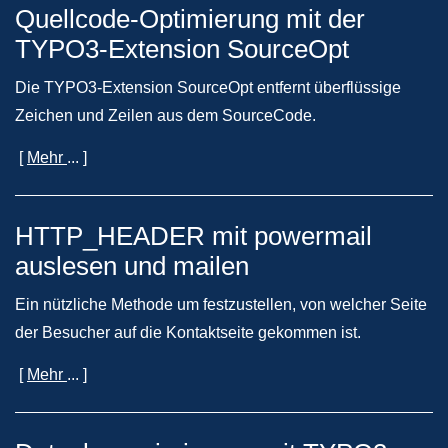
Quellcode-Optimierung mit der
TYPO3-Extension SourceOpt
Die TYPO3-Extension SourceOpt entfernt überflüssige
Zeichen und Zeilen aus dem SourceCode.
[
Mehr
... ]
HTTP_HEADER mit powermail
auslesen und mailen
Ein nützliche Methode um festzustellen, von welcher Seite
der Besucher auf die Kontaktseite gekommen ist.
[
Mehr
... ]