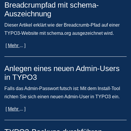
Breadcrumpfad mit schema-
Auszeichnung
Dieser Artikel erklärt wie der Breadcrumb-Pfad auf einer
TYPO3-Website mit schema.org ausgezeichnet wird.
[
Mehr
... ]
Anlegen eines neuen Admin-Users
in TYPO3
Falls das Admin-Passwort futsch ist: Mit dem Install-Tool
richten Sie sich einen neuen Admin-User in TYPO3 ein.
[
Mehr
... ]