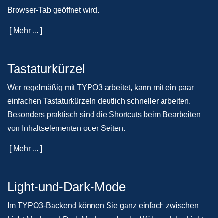
Browser-Tab geöffnet wird.
[
Mehr
... ]
Tastaturkürzel
Wer regelmäßig mit TYPO3 arbeitet, kann mit ein paar
einfachen Tastaturkürzeln deutlich schneller arbeiten.
Besonders praktisch sind die Shortcuts beim Bearbeiten
von Inhaltselementen oder Seiten.
[
Mehr
... ]
Light-und-Dark-Mode
Im TYPO3-Backend können Sie ganz einfach zwischen