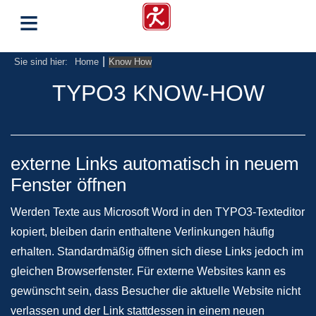
≡
|
Sie sind hier:
Home
Know How
TYPO3 KNOW-HOW
externe Links automatisch in neuem
Fenster öffnen
Werden Texte aus Microsoft Word in den TYPO3-Texteditor
kopiert, bleiben darin enthaltene Verlinkungen häufig
erhalten. Standardmäßig öffnen sich diese Links jedoch im
gleichen Browserfenster. Für externe Websites kann es
gewünscht sein, dass Besucher die aktuelle Website nicht
verlassen und der Link stattdessen in einem neuen