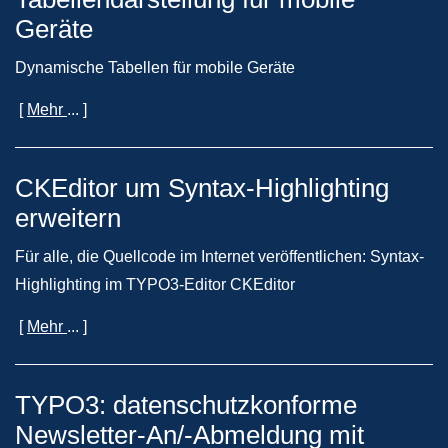
Geräte
Dynamische Tabellen für mobile Geräte
[
Mehr
... ]
CKEditor um Syntax-Highlighting
erweitern
Für alle, die Quellcode im Internet veröffentlichen: Syntax-
Highlighting im TYPO3-Editor CKEditor
[
Mehr
... ]
TYPO3: datenschutzkonforme
Newsletter-An/-Abmeldung mit