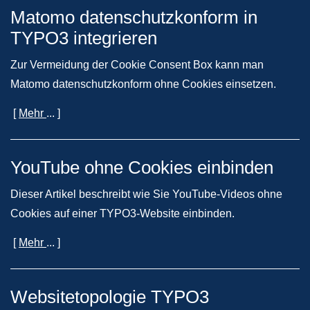
Matomo datenschutzkonform in
TYPO3 integrieren
Zur Vermeidung der Cookie Consent Box kann man
Matomo datenschutzkonform ohne Cookies einsetzen.
[
Mehr
... ]
YouTube ohne Cookies einbinden
Dieser Artikel beschreibt wie Sie YouTube-Videos ohne
Cookies auf einer TYPO3-Website einbinden.
[
Mehr
... ]
Websitetopologie TYPO3