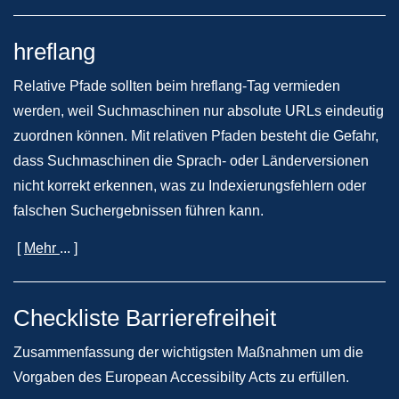
hreflang
Relative Pfade sollten beim hreflang-Tag vermieden
werden, weil Suchmaschinen nur absolute URLs eindeutig
zuordnen können. Mit relativen Pfaden besteht die Gefahr,
dass Suchmaschinen die Sprach- oder Länderversionen
nicht korrekt erkennen, was zu Indexierungsfehlern oder
falschen Suchergebnissen führen kann.
[
Mehr
... ]
Checkliste Barrierefreiheit
Zusammenfassung der wichtigsten Maßnahmen um die
Vorgaben des European Accessibilty Acts zu erfüllen.