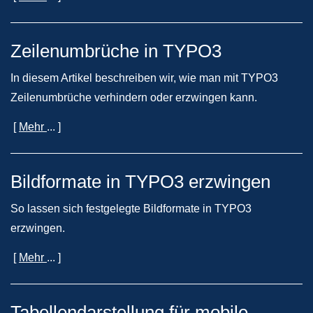
Zeilenumbrüche in TYPO3
In diesem Artikel beschreiben wir, wie man mit TYPO3
Zeilenumbrüche verhindern oder erzwingen kann.
[
Mehr
... ]
Bildformate in TYPO3 erzwingen
So lassen sich festgelegte Bildformate in TYPO3
erzwingen.
[
Mehr
... ]
Tabellendarstellung für mobile