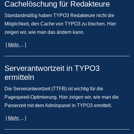
Cachelöschung für Redakteure
Standardmäßig haben TYPO3 Redakteure nicht die
Möglichkeit, den Cache von TYPO3 zu löschen. Hier
zeigen wir, wie man das ändern kann.
[
Mehr
... ]
Serverantwortzeit in TYPO3
ermitteln
Die Serverantwortzeit (TTFB) ist wichtig für die
Pagespeed-Optimierung. Hier zeigen wir, wie man die
Parserzeit mit dem Adminpanel in TYPO3 ermittelt.
[
Mehr
... ]