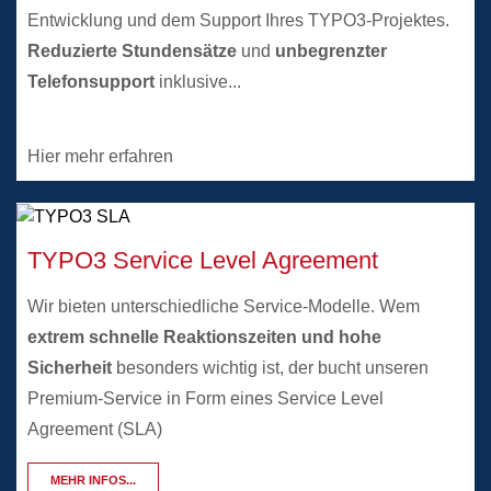
Entwicklung und dem Support Ihres TYPO3-Projektes.
Reduzierte Stundensätze
und
unbegrenzter
Telefonsupport
inklusive...
Hier mehr erfahren
TYPO3 Service Level Agreement
Wir bieten unterschiedliche Service-Modelle. Wem
extrem schnelle Reaktionszeiten und hohe
Sicherheit
besonders wichtig ist, der bucht unseren
Premium-Service in Form eines Service Level
Agreement (SLA)
MEHR INFOS...