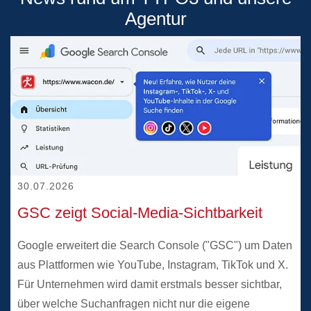
Agentur
30.07.2026
30.07.2026
GSC zeigt Social-Media-Sichtbarkeit
Google erweitert die Search Console ("GSC") um Daten
aus Plattformen wie YouTube, Instagram, TikTok und X.
Für Unternehmen wird damit erstmals besser sichtbar,
über welche Suchanfragen nicht nur die eigene