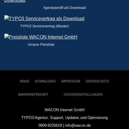
Agenturprofil als Download
TYPO3 Servicevertrag (Muster)
Unsere Preisliste
NEWS
DOWNLOADS
IMPRESSUM
DATENSCHUTZ
BARRIEREFREIHEIT
COOKIEEINSTELLUNGEN
WACON Internet GmbH
TYPO3-Agentur: Support, Updates und Optimierung
0800-9226619 | info@wacon.de