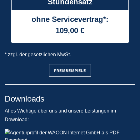
Stundensatz
ohne Servicevertrag*:
109,00 €
* zzgl. der gesetzlichen MwSt.
PREISBEISPIELE
Downloads
Alles Wichtige über uns und unsere Leistungen im
Download: