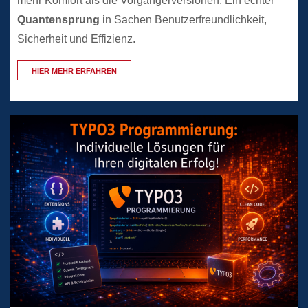
mehr Komfort als die Vorgängerversionen. Ein echter
Quantensprung
in Sachen Benutzerfreundlichkeit,
Sicherheit und Effizienz.
HIER MEHR ERFAHREN