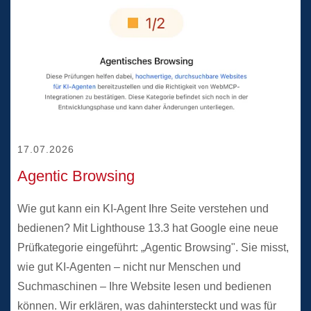
17.07.2026
17.07.2026
Agentic Browsing
Wie gut kann ein KI-Agent Ihre Seite verstehen und
bedienen? Mit Lighthouse 13.3 hat Google eine neue
Prüfkategorie eingeführt: „Agentic Browsing". Sie misst,
wie gut KI-Agenten – nicht nur Menschen und
Suchmaschinen – Ihre Website lesen und bedienen
können. Wir erklären, was dahintersteckt und was für