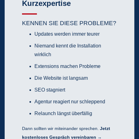
Kurzexpertise
KENNEN SIE DIESE PROBLEME?
Updates werden immer teurer
Niemand kennt die Installation
wirklich
Extensions machen Probleme
Die Website ist langsam
SEO stagniert
Agentur reagiert nur schleppend
Relaunch längst überfällig
Dann sollten wir miteinander sprechen.
Jetzt
kostenloses Gespräch vereinbaren →