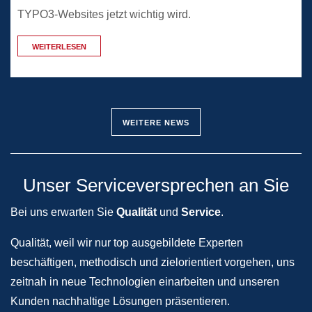
TYPO3-Websites jetzt wichtig wird.
WEITERLESEN
WEITERE NEWS
Unser Serviceversprechen an Sie
Bei uns erwarten Sie
Qualität
und
Service
.
Qualität, weil wir nur top ausgebildete Experten
beschäftigen, methodisch und zielorientiert vorgehen, uns
zeitnah in neue Technologien einarbeiten und unseren
Kunden nachhaltige Lösungen präsentieren.