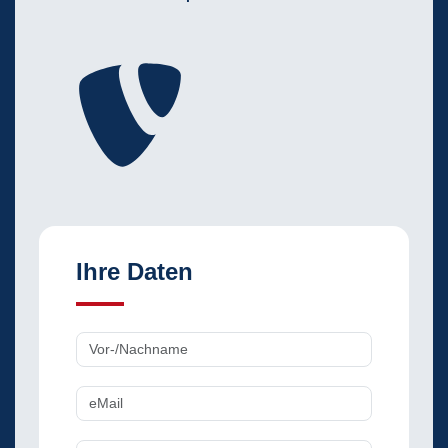
Ihre Daten