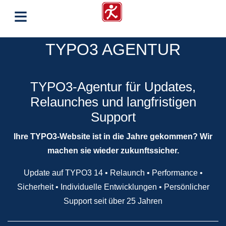
≡
TYPO3 AGENTUR
TYPO3-Agentur für Updates,
Relaunches und langfristigen
Support
Ihre TYPO3-Website ist in die Jahre gekommen? Wir
machen sie wieder zukunftssicher.
Update auf TYPO3 14 • Relaunch • Performance •
Sicherheit • Individuelle Entwicklungen • Persönlicher
Support seit über 25 Jahren