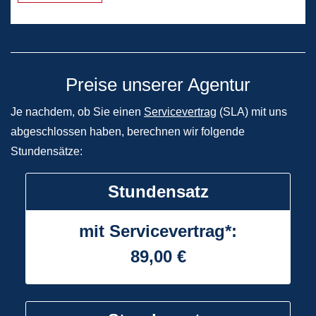
Preise unserer Agentur
Je nachdem, ob Sie einen
Servicevertrag
(SLA) mit uns
abgeschlossen haben, berechnen wir folgende
Stundensätze:
Stundensatz
mit Servicevertrag*:
89,00 €