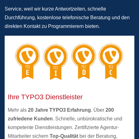
Service, weil wir kurze Antwortzeiten, schnelle
Durchführung, kostenlose telefonische Beratung und den
direkten Kontakt zu Programmierern bieten.
Ihre TYPO3 Dienstleister
Mehr als
20 Jahre TYPO3 Erfahrung
. Über
200
zufriedene Kunden
. Schnelle, unbürokratische und
kompetente Dienstleistungen. Zertifizierte Agentur-
Mitarbeiter sichern
Top-Qualität
bei der Beratung,