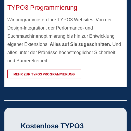
TYPO3 Programmierung
Wir programmieren Ihre TYPO3 Websites. Von der
Design-Integration, der Performance- und
Suchmaschinenoptimierung bis hin zur Entwicklung
eigener Extensions.
Alles auf Sie zugeschnitten.
Und
alles unter der Prämisse höchstmöglicher Sicherheit
und Barrierefreiheit.
MEHR ZUR TYPO3 PROGRAMMIERUNG
Kostenlose TYPO3