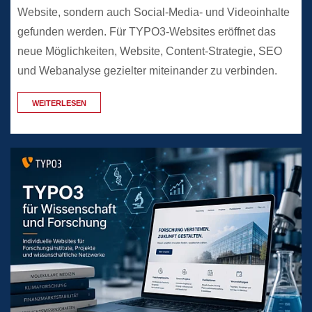
Website, sondern auch Social-Media- und Videoinhalte
gefunden werden. Für TYPO3-Websites eröffnet das
neue Möglichkeiten, Website, Content-Strategie, SEO
und Webanalyse gezielter miteinander zu verbinden.
WEITERLESEN