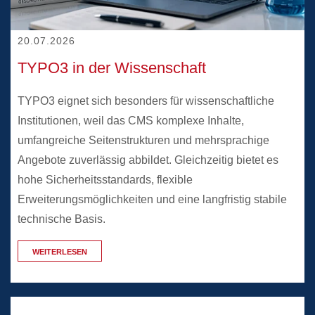
20.07.2026
20.07.2026
TYPO3 in der Wissenschaft
TYPO3 eignet sich besonders für wissenschaftliche
Institutionen, weil das CMS komplexe Inhalte,
umfangreiche Seitenstrukturen und mehrsprachige
Angebote zuverlässig abbildet. Gleichzeitig bietet es
hohe Sicherheitsstandards, flexible
Erweiterungsmöglichkeiten und eine langfristig stabile
technische Basis.
WEITERLESEN