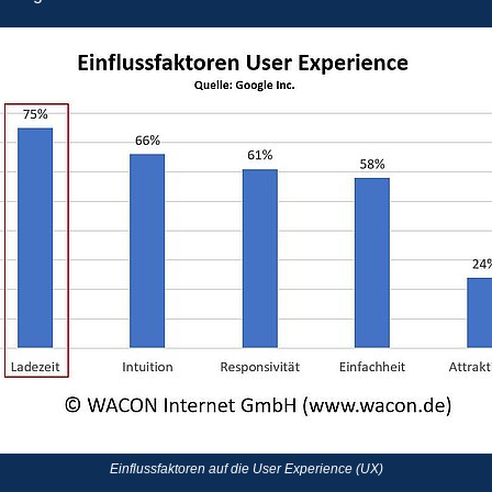
Einflussfaktoren auf die User Experience (UX)