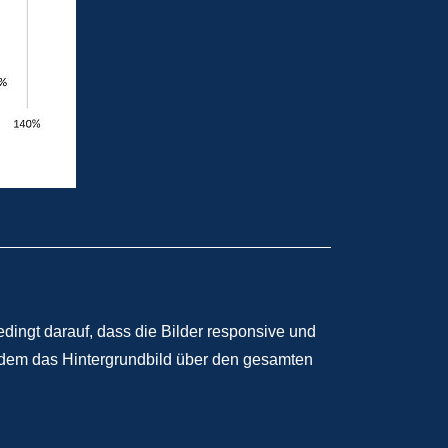
dingt darauf, dass die Bilder responsive und
i dem das Hintergrundbild über den gesamten