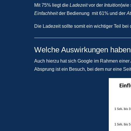
Mit 75% liegt die
Ladezeit
vor der
Intuition
(wie 
Einfachheit
der Bedienung mit 61% und der
At
Die Ladezeit sollte somit ein wichtiger Teil bei
Welche Auswirkungen haben
Auch hierzu hat sich Google im Rahmen einer 
Absprung ist ein Besuch, bei dem nur eine Sei