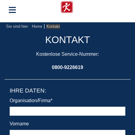
≡
|
Sie sind hier:
Home
Kontakt
KONTAKT
Kostenlose Service-Nummer:
0800-9226619
IHRE DATEN:
Organisation/Firma
*
Vorname