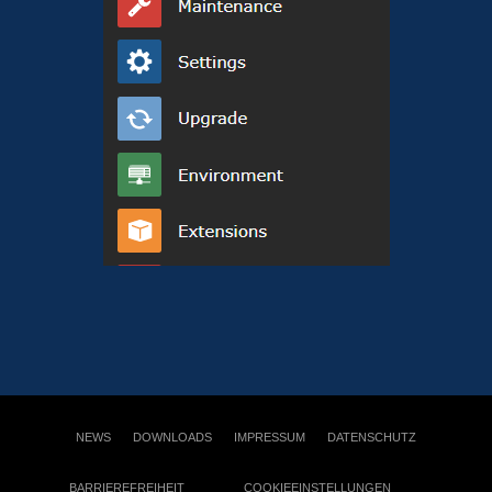
NEWS
DOWNLOADS
IMPRESSUM
DATENSCHUTZ
BARRIEREFREIHEIT
COOKIEEINSTELLUNGEN