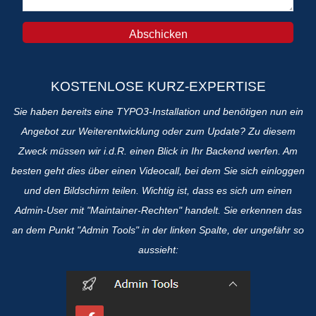
KOSTENLOSE KURZ-EXPERTISE
Sie haben bereits eine TYPO3-Installation und benötigen nun ein
Angebot zur Weiterentwicklung oder zum Update? Zu diesem
Zweck müssen wir i.d.R. einen Blick in Ihr Backend werfen. Am
besten geht dies über einen Videocall, bei dem Sie sich einloggen
und den Bildschirm teilen. Wichtig ist, dass es sich um einen
Admin-User mit "Maintainer-Rechten" handelt. Sie erkennen das
an dem Punkt "Admin Tools" in der linken Spalte, der ungefähr so
aussieht: