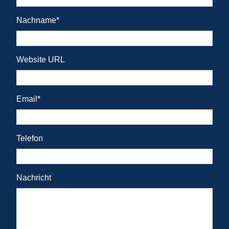
Nachname
*
Website URL
Email
*
Telefon
Nachricht