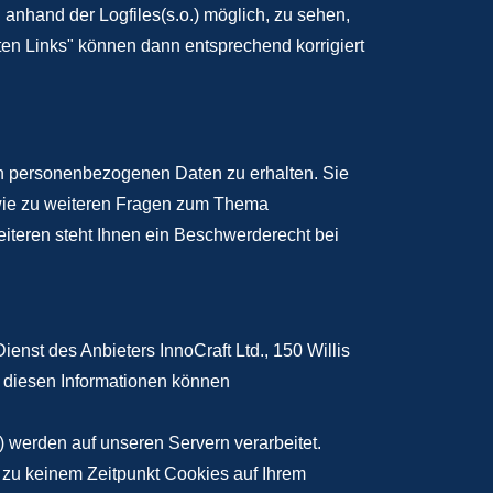
. anhand der Logfiles(s.o.) möglich, zu sehen,
oten Links" können dann entsprechend korrigiert
en personenbezogenen Daten zu erhalten. Sie
owie zu weiteren Fragen zum Thema
teren steht Ihnen ein Beschwerderecht bei
st des Anbieters InnoCraft Ltd., 150 Willis
 diesen Informationen können
 werden auf unseren Servern verarbeitet.
zu keinem Zeitpunkt Cookies auf Ihrem