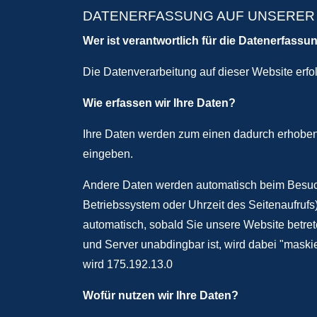
DATENERFASSUNG AUF UNSERER
Wer ist verantwortlich für die Datenerfassu
Die Datenverarbeitung auf dieser Website erf
Wie erfassen wir Ihre Daten?
Ihre Daten werden zum einen dadurch erhoben, 
eingeben.
Andere Daten werden automatisch beim Besuch 
Betriebssystem oder Uhrzeit des Seitenaufrufs
automatisch, sobald Sie unsere Website betrete
und Server unabdingbar ist, wird dabei "maskier
wird 175.192.13.0
Wofür nutzen wir Ihre Daten?