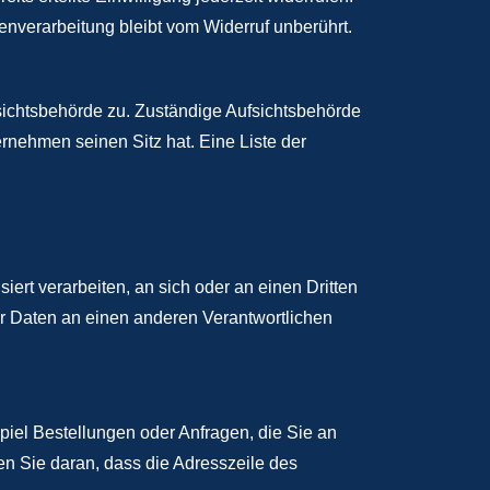
tenverarbeitung bleibt vom Widerruf unberührt.
sichtsbehörde zu. Zuständige Aufsichtsbehörde
rnehmen seinen Sitz hat. Eine Liste der
iert verarbeiten, an sich oder an einen Dritten
r Daten an einen anderen Verantwortlichen
piel Bestellungen oder Anfragen, die Sie an
n Sie daran, dass die Adresszeile des