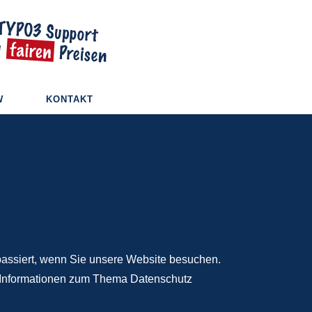
W
KONTAKT
assiert, wenn Sie unsere Website besuchen.
he Informationen zum Thema Datenschutz