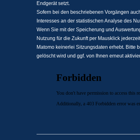
Endgerät setzt.
Sofern bei den beschriebenen Vorgängen auch 
Interesses an der statistischen Analyse des N
Wenn Sie mit der Speicherung und Auswertung
Nutzung für die Zukunft per Mausklick jederzei
Matomo keinerlei Sitzungsdaten erhebt. Bitte 
gelöscht wird und ggf. von Ihnen erneut aktivi