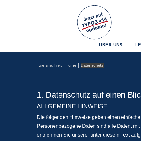
ÜBER UNS
L
|
Sie sind hier:
Home
Datenschutz
1. Datenschutz auf einen Bli
ALLGEMEINE HINWEISE
Die folgenden Hinweise geben einen einfache
Personenbezogene Daten sind alle Daten, mit 
entnehmen Sie unserer unter diesem Text aufg