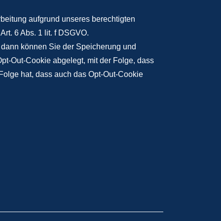
beitung aufgrund unseres berechtigten
t. 6 Abs. 1 lit. f DSGVO.
, dann können Sie der Speicherung und
Opt-Out-Cookie abgelegt, mit der Folge, dass
 Folge hat, dass auch das Opt-Out-Cookie