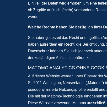
Ein Teil der Daten wird erhoben, um eine fehler
ob Zugriffe auf nicht (mehr) vorhandene Ressou
werden.
Welche Rechte haben Sie bezüglich Ihrer D
Sie haben jederzeit das Recht unentgeltlich 
haben außerdem ein Recht, die Berichtigung,
Datenschutz können Sie sich jederzeit unter
der zuständigen Aufsichtsbehörde zu.
MATOMO ANALYTICS OHNE COOKIES
Auf dieser Website werden unter Einsatz der 
St, 6011 Wellington, Neuseeland, („Matomo“) 
pseudonymisierte Nutzungsprofile erstellt und
Die mit der Matomo-Technologie erhobenen Info
Diese Website verwendet Matomo ausschließli