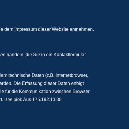
 Sie dem Impressum dieser Website entnehmen.
en handeln, die Sie in ein Kontaktformular
em technische Daten (z.B. Internetbrowser,
rden. Die Erfassung dieser Daten erfolgt
d die für die Kommunikation zwischen Browser
zt. Besipiel: Aus 175.192.13.88