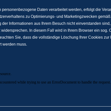
personenbezogene Daten verarbeitet werden, erfolgt die Verar
utzerverhaltens zu Optimierungs- und Marketingzwecken gemäß Ar
 der Informationen aus Ihrem Besuch nicht einverstanden sind
t widersprechen. In diesem Fall wird in Ihrem Browser ein sog. 
beachten Sie, dass die vollständige Löschung Ihrer Cookies zur
ert werden muss.