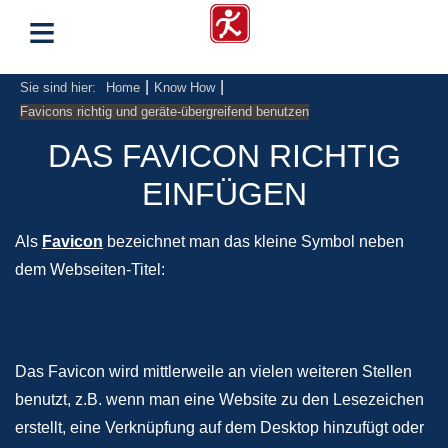
≡
|
|
Sie sind hier:
Home
Know How
Favicons richtig und geräte-übergreifend benutzen
DAS FAVICON RICHTIG
EINFÜGEN
Als
Favicon
bezeichnet man das kleine Symbol neben
dem Webseiten-Titel:
Das Favicon wird mittlerweile an vielen weiteren Stellen
benutzt, z.B. wenn man eine Website zu den Lesezeichen
erstellt, eine Verknüpfung auf dem Desktop hinzufügt oder