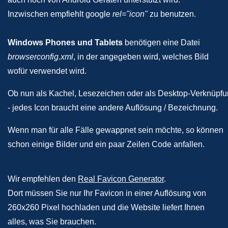
Inzwischen empfiehlt google
rel="icon"
zu benutzen.
Windows Phones und Tablets
benötigen eine Datei
browserconfig.xml
, in der angegeben wird, welches Bild
wofür verwendet wird.
Ob nun als Kachel, Lesezeichen oder als Desktop-Verknüpf
- jedes Icon braucht eine andere Auflösung / Bezeichnung.
Wenn man für alle Fälle gewappnet sein möchte, so können
schon einige Bilder und ein paar Zeilen Code anfallen.
Wir empfehlen den
Real Favicon Generator
.
Dort müssen Sie nur Ihr Favicon in einer Auflösung von
260x260 Pixel hochladen und die Website liefert Ihnen
alles, was Sie brauchen.