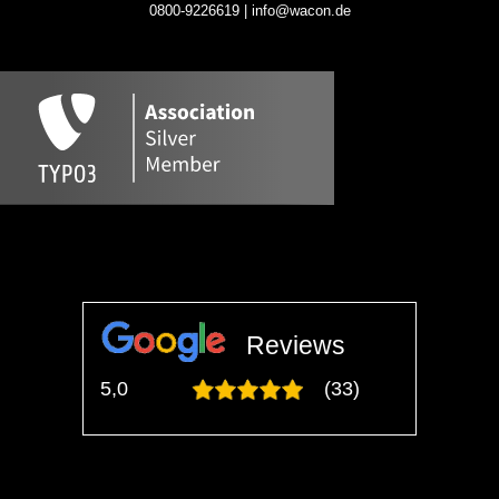
0800-9226619 | info@wacon.de
Reviews
5,0
(33)