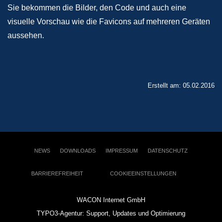
Sie bekommen die Bilder, den Code und auch eine
visuelle Vorschau wie die Favicons auf mehreren Geräten
aussehen.
Erstellt am: 05.02.2016
NEWS
DOWNLOADS
IMPRESSUM
DATENSCHUTZ
BARRIEREFREIHEIT
COOKIEEINSTELLUNGEN
WACON Internet GmbH
TYPO3-Agentur: Support, Updates und Optimierung