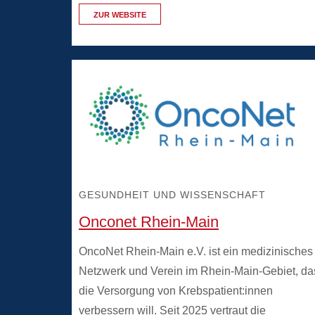
ZUR WEBSITE
GESUNDHEIT UND WISSENSCHAFT
Onconet Rhein-Main
OncoNet Rhein-Main e.V. ist ein medizinisches
Netzwerk und Verein im Rhein-Main-Gebiet, da
die Versorgung von Krebspatient:innen
verbessern will. Seit 2025 vertraut die