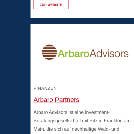
ZUR WEBSITE
FINANZEN
Arbaro Partners
Arbaro Advisors ist eine Investment-
Beratungsgesellschaft mit Sitz in Frankfurt am
Main, die sich auf nachhaltige Wald- und