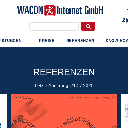
EISTUNGEN
PREISE
REFERENZEN
KNOW HO
REFERENZEN
Letzte Änderung:
21.07.2026