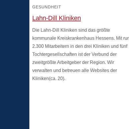
GESUNDHEIT
Lahn-Dill Kliniken
Die Lahn-Dill Kliniken sind das größte
kommunale Kreiskrankenhaus Hessens. Mit ru
2.300 Mitarbeitern in den drei Kliniken und fünf
Tochtergesellschaften ist der Verbund der
zweitgrößte Arbeitgeber der Region. Wir
verwalten und betreuen alle Websites der
Kliniken(ca. 20).