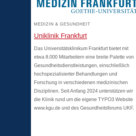
MEDIZIN & GESUNDHEIT
Uniklinik Frankfurt
Das Universitätsklinikum Frankfurt bietet mit
etwa 8.000 Mitarbeitern eine breite Palette von
Gesundheitsdienstleistungen, einschließlich
hochspezialisierter Behandlungen und
Forschung in verschiedenen medizinischen
Disziplinen. Seit Anfang 2024 unterstützen wir
die Klinik rund um die eigene TYPO3 Website
www.kgu.de und des Gesundheitsforums UKF.