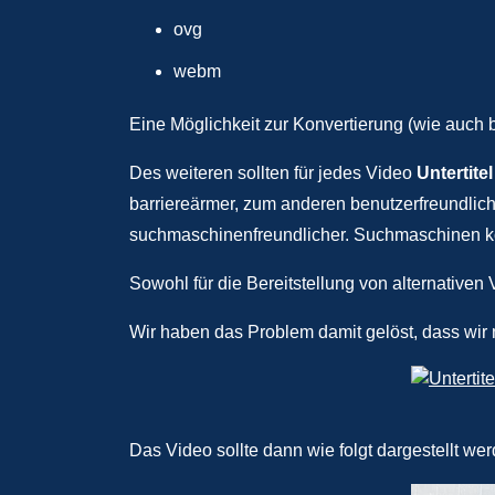
ovg
webm
Eine Möglichkeit zur Konvertierung (wie auch b
Des weiteren sollten für jedes Video
Untertitel
barriereärmer, zum anderen benutzerfreundlich
suchmaschinenfreundlicher. Suchmaschinen könn
Sowohl für die Bereitstellung von alternativen
Wir haben das Problem damit gelöst, dass wir 
Das Video sollte dann wie folgt dargestellt wer