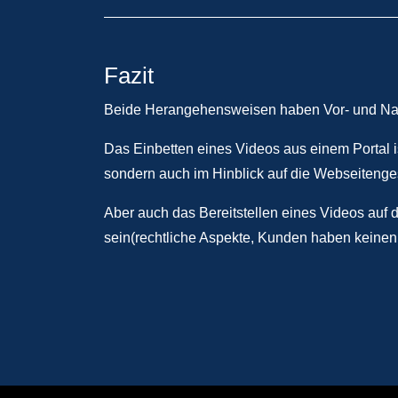
Fazit
Beide Herangehensweisen haben Vor- und Nac
Das Einbetten eines Videos aus einem Portal is
sondern auch im Hinblick auf die Webseitenges
Aber auch das Bereitstellen eines Videos auf
sein(rechtliche Aspekte, Kunden haben keinen 