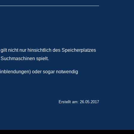
ilt nicht nur hinsichtlich des Speicherplatzes
n Suchmaschinen spielt.
eeinblendungen) oder sogar notwendig
Erstellt am: 26.05.2017