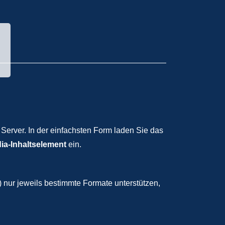
 Server. In der einfachsten Form laden Sie das
ia-Inhaltselement
ein.
) nur jeweils bestimmte Formate unterstützen,