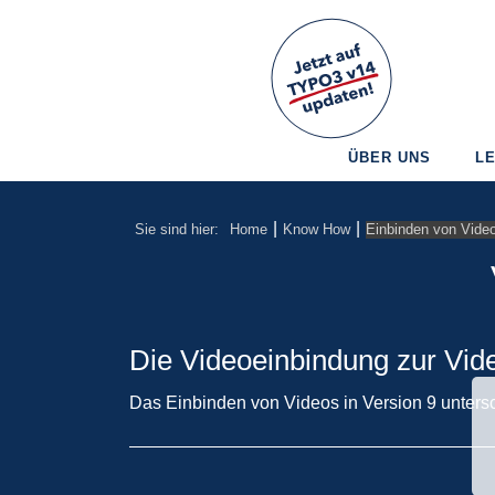
ÜBER UNS
L
|
|
Sie sind hier:
Home
Know How
Einbinden von Vide
Die Videoeinbindung zur Vide
Das Einbinden von Videos in Version 9 untersc