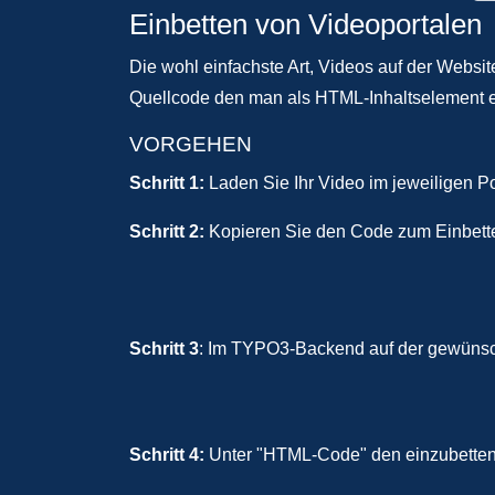
Einbetten von Videoportalen
Die wohl einfachste Art, Videos auf der Websit
Quellcode den man als HTML-Inhaltselement e
VORGEHEN
Schritt 1:
Laden Sie Ihr Video im jeweiligen Po
Schritt 2:
Kopieren Sie den Code zum Einbette
Schritt 3
: Im TYPO3-Backend auf der gewünsch
Schritt 4:
Unter "HTML-Code" den einzubetten