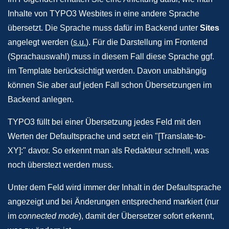
Inhalte von TYPO3 Wesbites in eine andere Sprache
übersetzt. Die Sprache muss dafür im Backend unter
Sites
angelegt werden (
s.u.
). Für die Darstellung im Frontend
(Sprachauswahl) muss in diesem Fall diese Sprache ggf.
im Template berücksichtigt werden. Davon unabhängig
können Sie aber auf jeden Fall schon Übersetzungen im
Backend anlegen.
TYPO3 füllt bei einer Übersetzung jedes Feld mit den
Werten der Defaultsprache und setzt ein "[Translate-to-
XY]:" davor. So erkennt man als Redakteur schnell, was
noch überstezt werden muss.
Unter dem Feld wird immer der Inhalt in der Defaultsprache
angezeigt und bei Änderungen entsprechend markiert (nur
im
connected mode
), damit der Übersetzer sofort erkennt,