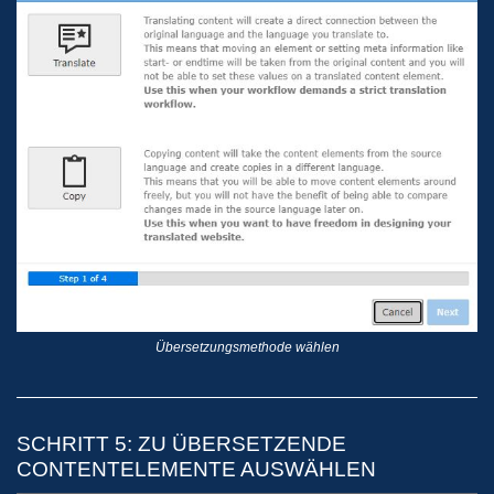
Übersetzungsmethode wählen
SCHRITT 5: ZU ÜBERSETZENDE
CONTENTELEMENTE AUSWÄHLEN