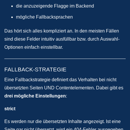
die anzuzeigende Flagge im Backend
mögliche Fallbacksprachen
Das hört sich alles kompliziert an. In den meisten Fällen
sind diese Felder intuitiv ausfüllbar bzw. durch Auswahl-
Optionen einfach einstellbar.
FALLBACK-STRATEGIE
Eine Fallbackstrategie definiert das Verhalten bei nicht
übersetzten Seiten UND Contentelementen. Dabei gibt es
drei mögliche Einstellungen
:
strict
Es werden nur die übersetzten Inhalte angezeigt. Ist eine
Seite gar nicht übersetzt, wird ein 404-Fehler ausgegeben.