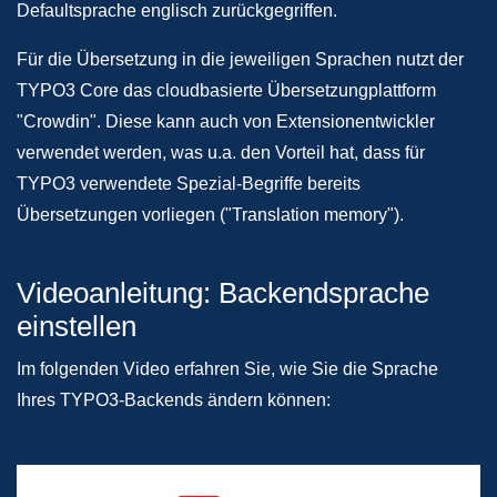
Defaultsprache englisch zurückgegriffen.
Für die Übersetzung in die jeweiligen Sprachen nutzt der
TYPO3 Core das cloudbasierte Übersetzungplattform
"Crowdin". Diese kann auch von Extensionentwickler
verwendet werden, was u.a. den Vorteil hat, dass für
TYPO3 verwendete Spezial-Begriffe bereits
Übersetzungen vorliegen ("Translation memory").
Videoanleitung: Backendsprache
einstellen
Im folgenden Video erfahren Sie, wie Sie die Sprache
Ihres TYPO3-Backends ändern können: