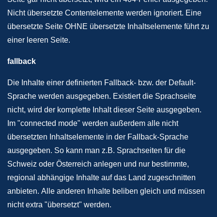
Nicht übersetzte Contentelemente werden ignoriert. Eine
übersetzte Seite OHNE übersetzte Inhaltselemente führt zu
einer leeren Seite.
fallback
Die Inhalte einer definierten Fallback- bzw. der Default-
Sprache werden ausgegeben. Existiert die Sprachseite
nicht, wird der komplette Inhalt dieser Seite ausgegeben.
Im "connected mode" werden außerdem alle nicht
übersetzten Inhaltselemente in der Fallback-Sprache
ausgegeben. So kann man z.B. Sprachseiten für die
Schweiz oder Österreich anlegen und nur bestimmte,
regional abhängige Inhalte auf das Land zugeschnitten
anbieten. Alle anderen Inhalte beliben gleich und müssen
nicht extra "übersetzt" werden.