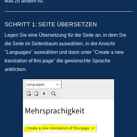
was zu ändern ist.
SCHRITT 1: SEITE ÜBERSETZEN
Legen Sie eine Übersetzung für die Seite an, in dem Sie
die Seite im Seitenbaum auswählen, in der Ansicht
"Languages" auswählen und dann unter "Create a new
translation of this page" die gewünschte Sprache
anklicken.