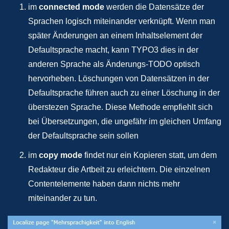
im
connected mode
werden die Datensätze der
Sprachen logisch miteinander verknüpft. Wenn man
später Änderungen an einem Inhaltselement der
Defaultsprache macht, kann TYPO3 dies in der
anderen Sprache als Änderungs-TODO optisch
hervorheben. Löschungen von Datensätzen in der
Defaultsprache führen auch zu einer Löschung in der
überstezen Sprache. Diese Methode empfiehlt sich
bei Übersetzungen, die ungefähr im gleichen Umfang
der Defaultsprache sein sollen
im
copy mode
findet nur ein Kopieren statt, um dem
Redakteur die Artbeit zu erleichtern. Die einzelnen
Contentelemente haben dann nichts mehr
miteinander zu tun.