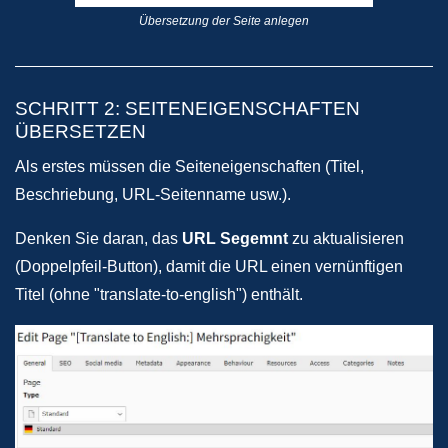
Übersetzung der Seite anlegen
SCHRITT 2: SEITENEIGENSCHAFTEN
ÜBERSETZEN
Als erstes müssen die Seiteneigenschaften (Titel,
Beschriebung, URL-Seitenname usw.).
Denken Sie daran, das
URL Segemnt
zu aktualisieren
(Doppelpfeil-Button), damit die URL einen vernünftigen
Titel (ohne "translate-to-english") enthält.