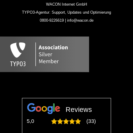
WACON Internet GmbH
TYPO3-Agentur: Support, Updates und Optimierung
0800-9226619 | info@wacon.de
Reviews
5,0
(33)