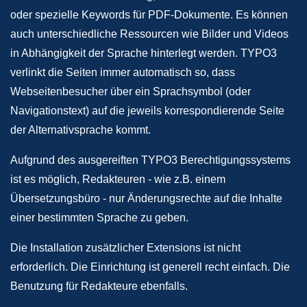
oder spezielle Keywords für PDF-Dokumente. Es können
auch unterschiedliche Ressourcen wie Bilder und Videos
in Abhängigkeit der Sprache hinterlegt werden. TYPO3
verlinkt die Seiten immer automatisch so, dass
Webseitenbesucher über ein Sprachsymbol (oder
Navigationstext) auf die jeweils korrespondierende Seite
der Alternativsprache kommt.
Aufgrund des ausgereiften TYPO3 Berechtigungssystems
ist es möglich, Redakteuren - wie z.B. einem
Übersetzungsbüro - nur Änderungsrechte auf die Inhalte
einer bestimmten Sprache zu geben.
Die Installation zusätzlicher Extensions ist nicht
erforderlich. Die Einrichtung ist generell recht einfach. Die
Benutzung für Redakteure ebenfalls.