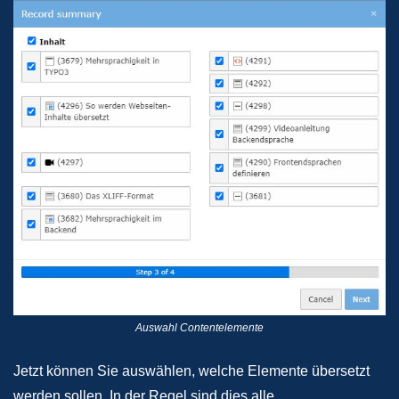
Auswahl Contentelemente
Jetzt können Sie auswählen, welche Elemente übersetzt
werden sollen. In der Regel sind dies alle.