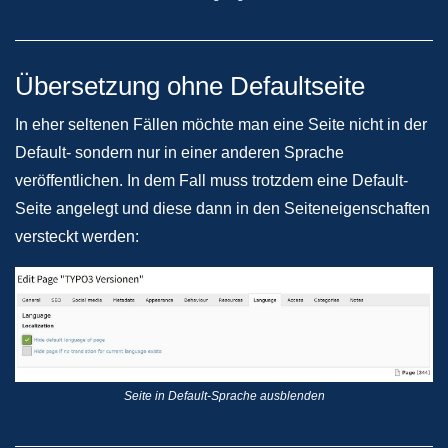
Übersetzung ohne Defaultseite
In eher seltenen Fällen möchte man eine Seite nicht in der
Default- sondern nur in einer anderen Sprache
veröffentlichen. In dem Fall muss trotzdem eine Default-
Seite angelegt und diese dann in den Seiteneigenschaften
versteckt werden:
Seite in Default-Sprache ausblenden