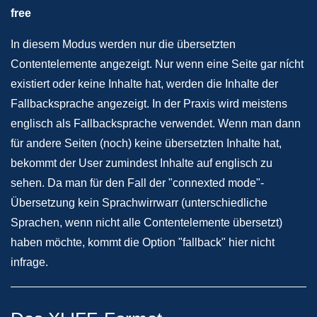
free
In diesem Modus werden nur die übersetzten
Contentelemente angezeigt. Nur wenn eine Seite gar nícht
existiert oder keine Inhalte hat, werden die Inhalte der
Fallbacksprache angezeigt. In der Praxis wird meistens
englisch als Fallbacksprache verwendet. Wenn man dann
für andere Seiten (noch) keine übersetzten Inhalte hat,
bekommt der User zumindest Inhalte auf englisch zu
sehen. Da man für den Fall der "connexted mode"-
Übersetzung kein Sprachwirrwarr (unterschiedliche
Sprachen, wenn nicht alle Contentelemente übersetzt)
haben möchte, kommt die Option "fallback" hier nicht
infrage.