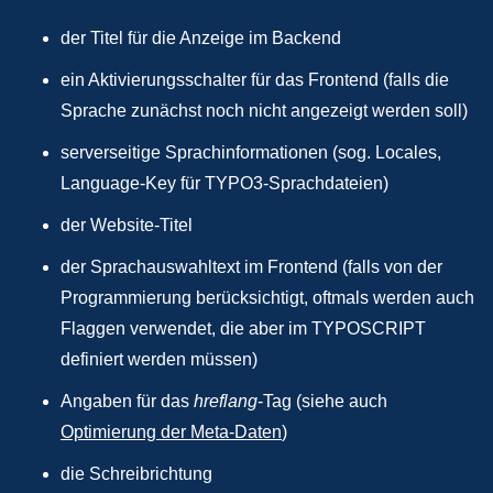
der Titel für die Anzeige im Backend
ein Aktivierungsschalter für das Frontend (falls die
Sprache zunächst noch nicht angezeigt werden soll)
serverseitige Sprachinformationen (sog. Locales,
Language-Key für TYPO3-Sprachdateien)
der Website-Titel
der Sprachauswahltext im Frontend (falls von der
Programmierung berücksichtigt, oftmals werden auch
Flaggen verwendet, die aber im TYPOSCRIPT
definiert werden müssen)
Angaben für das
hreflang
-Tag (siehe auch
Optimierung der Meta-Daten
)
die Schreibrichtung