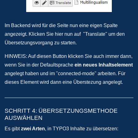
Im Backend wird für die Seite nun eine eigen Spalte
angezeigt. Klicken Sie hier nun auf "Translate" um den
Übersetzungsvorgang zu starten.
HINWEIS: Auf diesen Button klicken Sie auch immer dann,
wenn Sie in der Defaultsprache
ein neues Inhaltselement
angelegt haben und im "connected-mode" arbeiten. Für
dieses Element wird dann eine Überstezung angelegt.
SCHRITT 4: ÜBERSETZUNGSMETHODE
AUSWÄHLEN
Es gibt
zwei Arten
, in TYPO3 Inhalte zu übersetzen: