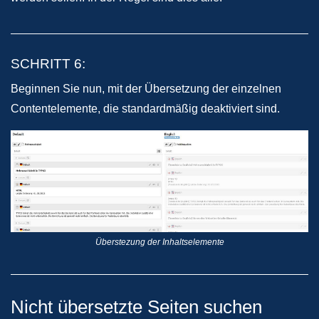
SCHRITT 6:
Beginnen Sie nun, mit der Übersetzung der einzelnen
Contentelemente, die standardmäßig deaktiviert sind.
Überstezung der Inhaltselemente
Nicht übersetzte Seiten suchen