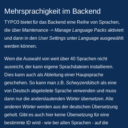
Mehrsprachigkeit im Backend
TYPO3 bietet für das Backend eine Reihe von Sprachen,
die über
Maintenance -> Manage Language Packs
aktiviert
und dann in den
User Settings
unter
Language
ausgewählt
werden können.
Wem die Auswahl von weit über 40 Sprachen nicht
ausreicht, der kann eigene Sprachdateien installieren.
Dies kann auch als Ableitung einer Haupsprache
geschehen. So kann man z.B.
Schwyzerdütsch
als eine
von Deutsch abgeleitete Sprache verwenden und muss
dann nur die anderslautenden Wörter übersetzen. Alle
anderen Wörter werden aus der deutschen Übersetzung
geholt. Gibt es auch hier keine Übersetzung für eine
bestimmte ID wird - wie bei allen Sprachen - auf die