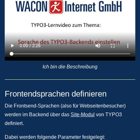
Ich bin die Beschreibung
Frontendsprachen definieren
Die Frontsend-Sprachen (also für Webseitenbesucher)
werden im Backend über das
Site-Modul
von TYPO3
definiert.
Dabei werden folgende Parameter festgelegt: