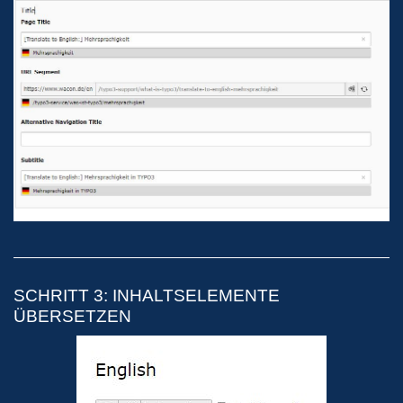
SCHRITT 3: INHALTSELEMENTE
ÜBERSETZEN