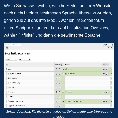
Wenn Sie wissen wollen, welche Seiten auf Ihrer Website
noch nicht in einer bestimmten Sprache übersetzt wurden,
gehen Sie auf das Info-Modul, wählen im Seitenbaum
einen Startpunkt, gehen dann auf Localization Overview,
wählen "Infinite" und dann die gewünschte Sprache:
Seiten-Übersicht: Für die grün unterlegten Seiten wurde eine Übersetzung
angelegt