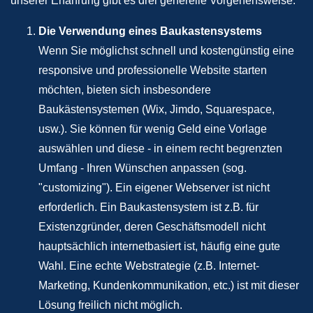
unserer Erfahrung gibt es drei generelle Vorgehensweise:
Die Verwendung eines Baukastensystems
Wenn Sie möglichst schnell und kostengünstig eine
responsive und professionelle Website starten
möchten, bieten sich insbesondere
Baukästensystemen (Wix, Jimdo, Squarespace,
usw.). Sie können für wenig Geld eine Vorlage
auswählen und diese - in einem recht begrenzten
Umfang - Ihren Wünschen anpassen (sog.
"customizing"). Ein eigener Webserver ist nicht
erforderlich. Ein Baukastensystem ist z.B. für
Existenzgründer, deren Geschäftsmodell nicht
hauptsächlich internetbasiert ist, häufig eine gute
Wahl. Eine echte Webstrategie (z.B. Internet-
Marketing, Kundenkommunikation, etc.) ist mit dieser
Lösung freilich nicht möglich.