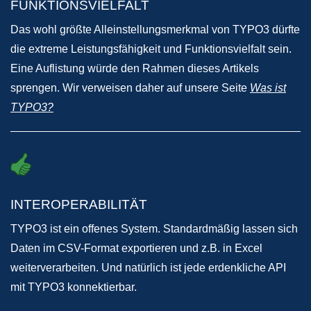
FUNKTIONSVIELFALT
Das wohl größte Alleinstellungsmerkmal von TYPO3 dürfte
die extreme Leistungsfähigkeit und Funktionsvielfalt sein.
Eine Auflistung würde den Rahmen dieses Artikels
sprengen. Wir verweisen daher auf unsere Seite
Was ist
TYPO3?
INTEROPERABILITÄT
TYPO3 ist ein offenes System. Standardmäßig lassen sich
Daten im CSV-Format exportieren und z.B. in Excel
weiterverarbeiten. Und natürlich ist jede erdenkliche API
mit TYPO3 konnektierbar.