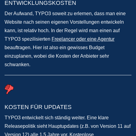
ENTWICKLUNGSKOSTEN
Der Aufwand, TYPO3 soweit zu erlernen, dass man eine
Website nach seinen eigenen Vorstellungen entwickeln
kann, ist relativ hoch. In der Regel wird man einen auf
TYPO3 spezilisierten
Freelancer oder eine Agentur
​ ​​​​​​
beauftragen. Hier ist also ein gewisses Budget
einzuplanen, wobei die Kosten der Anbieter sehr
schwanken.
KOSTEN FÜR UPDATES
TYPO3 entwickelt sich ständig weiter. Eine klare
Releasepolitik sieht Hauptupdates (z.B. von Version 11 auf
Version 12) alle 1,5 Jahre vor. Kostenlose