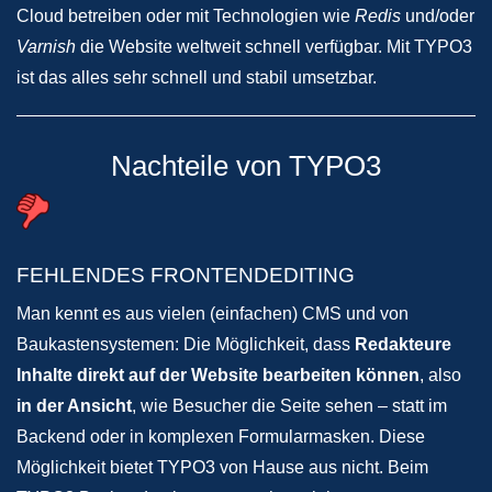
Cloud betreiben oder mit Technologien wie
Redis
und/oder
Varnish
die Website weltweit schnell verfügbar. Mit TYPO3
ist das alles sehr schnell und stabil umsetzbar.
Nachteile von TYPO3
FEHLENDES FRONTENDEDITING
Man kennt es aus vielen (einfachen) CMS und von
Baukastensystemen: Die Möglichkeit, dass
Redakteure
Inhalte direkt auf der Website bearbeiten können
, also
in der Ansicht
, wie Besucher die Seite sehen – statt im
Backend oder in komplexen Formularmasken. Diese
Möglichkeit bietet TYPO3 von Hause aus nicht. Beim