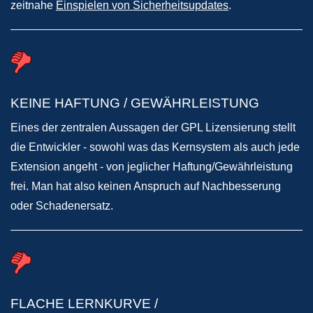
zeitnahe
Einspielen von Sicherheitsupdates
.
KEINE HAFTUNG / GEWÄHRLEISTUNG
Eines der zentralen Aussagen der GPL Lizensierung stellt
die Entwickler - sowohl was das Kernsystem als auch jede
Extension angeht - von jeglicher Haftung/Gewährleistung
frei. Man hat also keinen Anspruch auf Nachbesserung
oder Schadenersatz.
FLACHE LERNKURVE /