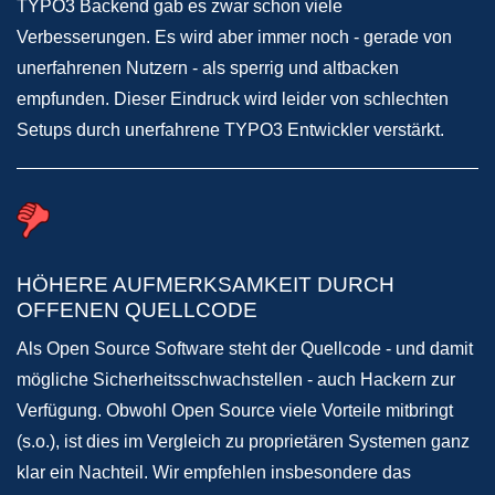
TYPO3 Backend gab es zwar schon viele
Verbesserungen. Es wird aber immer noch - gerade von
unerfahrenen Nutzern - als sperrig und altbacken
empfunden. Dieser Eindruck wird leider von schlechten
Setups durch unerfahrene TYPO3 Entwickler verstärkt.
HÖHERE AUFMERKSAMKEIT DURCH
OFFENEN QUELLCODE
Als Open Source Software steht der Quellcode - und damit
mögliche Sicherheitsschwachstellen - auch Hackern zur
Verfügung. Obwohl Open Source viele Vorteile mitbringt
(s.o.), ist dies im Vergleich zu proprietären Systemen ganz
klar ein Nachteil. Wir empfehlen insbesondere das