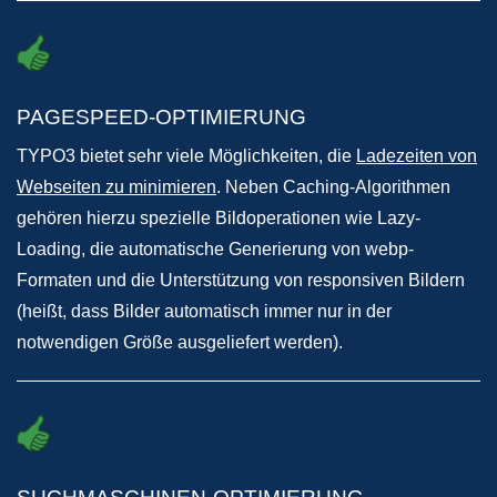
PAGESPEED-OPTIMIERUNG
TYPO3 bietet sehr viele Möglichkeiten, die
Ladezeiten von
Webseiten zu minimieren
. Neben Caching-Algorithmen
gehören hierzu spezielle Bildoperationen wie Lazy-
Loading, die automatische Generierung von webp-
Formaten und die Unterstützung von responsiven Bildern
(heißt, dass Bilder automatisch immer nur in der
notwendigen Größe ausgeliefert werden).