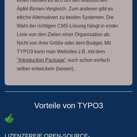
einen handelt es sich um den klassischen
Äpfel-Birnen-Vergleich. Zum anderen gibt es
etliche Alternativen zu beiden Systemen. Die
Wahl der richtigen CMS-Lösung hängt in erster
Linie von den Zielen einer Organisation ab.
Nicht von ihrer Größe oder dem Budget. Mit
TYPO3 kann man Websites z.B. mit dem
"Introduction Package"
auch schon einfach
selber entwickeln (lassen).
Vorteile von TYPO3
LIZENZFREIE OPEN-SOURCE-