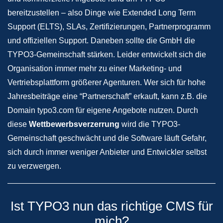
bereitzustellen – also Dinge wie Extended Long Term
Support (ELTS), SLAs, Zertifizierungen, Partnerprogramm
und offiziellen Support. Daneben sollte die GmbH die
TYPO3-Gemeinschaft stärken. Leider entwickelt sich die
Organisation immer mehr zu einer Marketing- und
Vertriebsplattform größerer Agenturen. Wer sich für hohe
Jahresbeiträge eine “Partnerschaft” erkauft, kann z.B. die
Domain typo3.com für eigene Angebote nutzen. Durch
diese
Wettbewerbsverzerrung
wird die TYPO3-
Gemeinschaft geschwächt und die Software läuft Gefahr,
sich durch immer weniger Anbieter und Entwickler selbst
zu verzwergen.
Ist TYPO3 nun das richtige CMS für
mich?