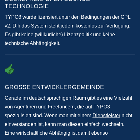
TECHNOLOGIE
TYPO3 wurde lizensiert unter den Bedingungen der GPL
v2. D.h.das System steht jedem kostenlos zur Verfügung.
Es gibt keine (willkürliche) Lizenzpolitik und keine
technische Abhängigkeit.
GROSSE ENTWICKLERGEMEINDE
Gerade im deutschsprachigen Raum gibt es eine Vielzahl
von
Agenturen
und
Freelancern
, die auf TYPO3
spezialisiert sind. Wenn man mit einem
Dienstleister
nicht
einverstanden ist, kann man diesen einfach wechseln.
Eine wirtschaftliche Abhängig ist damit ebenso