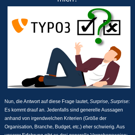
Nun, die Antwort auf diese Frage lautet,
Surprise
,
Surprise
:
Es kommt drauf an. Jedenfalls sind generelle Aussagen
anhand von irgendwelchen Kriterien (Größe der
Organisation, Branche, Budget, etc.) eher schwierig. Aus