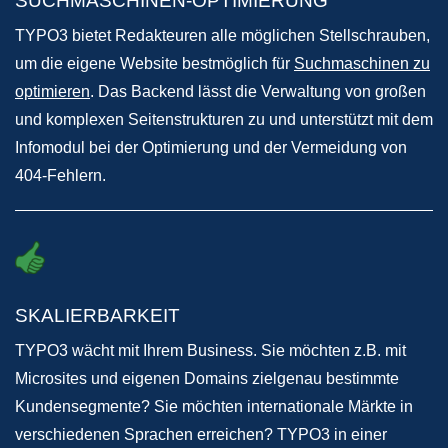
SUCHMASCHINEN-OPTIMIERUNG
TYPO3 bietet Redakteuren alle möglichen Stellschrauben,
um die eigene Website bestmöglich für
Suchmaschinen zu
optimieren
. Das Backend lässt die Verwaltung von großen
und komplexen Seitenstrukturen zu und unterstützt mit dem
Infomodul bei der Optimierung und der Vermeidung von
404-Fehlern.
SKALIERBARKEIT
TYPO3 wächt mit Ihrem Business. Sie möchten z.B. mit
Microsites und eigenen Domains zielgenau bestimmte
Kundensegmente? Sie möchten internationale Märkte in
verschiedenen Sprachen erreichen? TYPO3 in einer