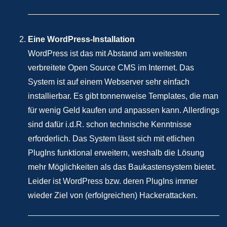
Eine WordPress-Installation
WordPress ist das mit Abstand am weitesten
verbreitete Open Source CMS im Internet. Das
System ist auf einem Webserver sehr einfach
installierbar. Es gibt tonnenweise Templates, die man
für wenig Geld kaufen und anpassen kann. Allerdings
sind dafür i.d.R. schon technische Kenntnisse
erforderlich. Das System lässt sich mit etlichen
PlugIns funktional erweitern, weshalb die Lösung
mehr Möglichkeiten als das Baukastensystem bietet.
Leider ist WordPress bzw. deren PlugIns immer
wieder Ziel von (erfolgreichen) Hackerattacken.