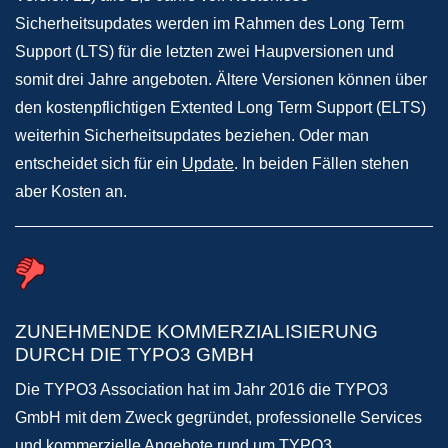
Sicherheitsupdates werden im Rahmen des Long Term
Support (LTS) für die letzten zwei Haupversionen und
somit drei Jahre angeboten. Ältere Versionen können über
den kostenpflichtigen Extented Long Term Support (ELTS)
weiterhin Sicherheitsupdates beziehen. Oder man
entscheidet sich für ein
Update
. In beiden Fällen stehen
aber Kosten an.
ZUNEHMENDE KOMMERZIALISIERUNG
DURCH DIE TYPO3 GMBH
Die TYPO3 Association hat im Jahr 2016 die TYPO3
GmbH mit dem Zweck gegründet, professionelle Services
und kommerzielle Angebote rund um TYPO3