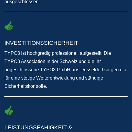
ausgeschlossen.
INVESTITIONSSICHERHEIT
TYPO3 ist hochgradig professionell aufgestellt. Die
TYPO3 Association in der Schweiz und die ihr
angeschlossene TYPO3 GmbH aus Düsseldorf sorgen u.a.
für eine stetige Weiterentwicklung und ständige
Sicherheitskontrolle.
LEISTUNGSFÄHIGKEIT &