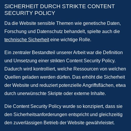
SICHERHEIT DURCH STRIKTE CONTENT
SECURITY POLICY
Da die Website sensible Themen wie genetische Daten,
Forschung und Datenschutz behandelt, spielte auch die
technische Sicherheit
eine wichtige Rolle.
Ein zentraler Bestandteil unserer Arbeit war die Definition
und Umsetzung einer strikten Content Security Policy.
Dadurch wird kontrolliert, welche Ressourcen von welchen
Quellen geladen werden dürfen. Das erhöht die Sicherheit
der Website und reduziert potenzielle Angriffsflächen, etwa
durch unerwünschte Skripte oder externe Inhalte.
Die Content Security Policy wurde so konzipiert, dass sie
den Sicherheitsanforderungen entspricht und gleichzeitig
den zuverlässigen Betrieb der Website gewährleistet.