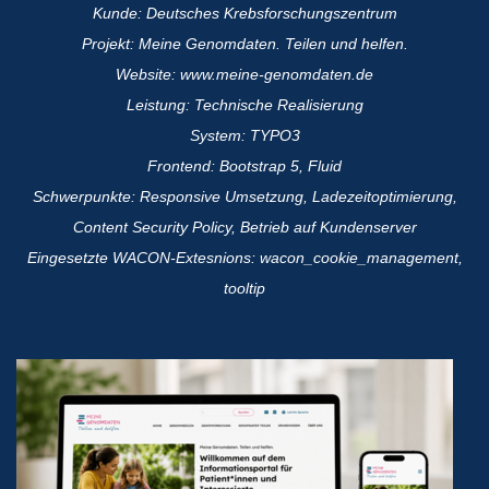
Kunde: Deutsches Krebsforschungszentrum
Projekt: Meine Genomdaten. Teilen und helfen.
Website: www.meine-genomdaten.de
Leistung: Technische Realisierung
System: TYPO3
Frontend: Bootstrap 5, Fluid
Schwerpunkte: Responsive Umsetzung, Ladezeitoptimierung,
Content Security Policy, Betrieb auf Kundenserver
Eingesetzte WACON-Extesnions: wacon_cookie_management,
tooltip