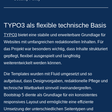
TYPO3 als flexible technische Basis
TYPO3
bietet eine stabile und erweiterbare Grundlage für
Websites mit umfangreichen redaktionellen Inhalten. Für
das Projekt war besonders wichtig, dass Inhalte strukturiert
gepflegt, flexibel ausgespielt und langfristig
weiterentwickelt werden können.
Die Templates wurden mit Fluid umgesetzt und so
aufgebaut, dass Designvorgaben, redaktionelle Pflege und
technische Wartbarkeit sinnvoll ineinandergreifen.
Bootstrap 5 diente als Grundlage für ein konsistentes
responsives Layout und ermöglichte eine effiziente
Umsetzung der unterschiedlichen Seitentypen und