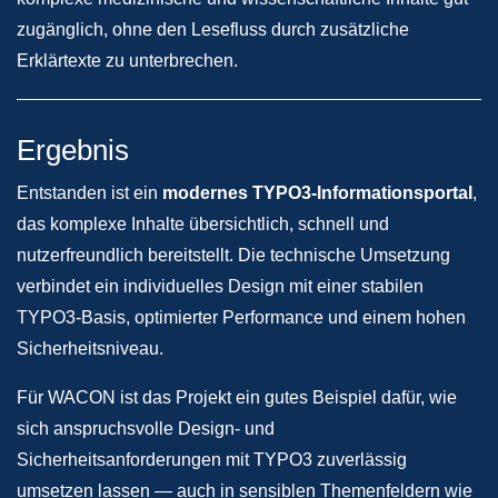
zugänglich, ohne den Lesefluss durch zusätzliche
Erklärtexte zu unterbrechen.
Ergebnis
Entstanden ist ein
modernes TYPO3-Informationsportal
,
das komplexe Inhalte übersichtlich, schnell und
nutzerfreundlich bereitstellt. Die technische Umsetzung
verbindet ein individuelles Design mit einer stabilen
TYPO3-Basis, optimierter Performance und einem hohen
Sicherheitsniveau.
Für WACON ist das Projekt ein gutes Beispiel dafür, wie
sich anspruchsvolle Design- und
Sicherheitsanforderungen mit TYPO3 zuverlässig
umsetzen lassen — auch in sensiblen Themenfeldern wie