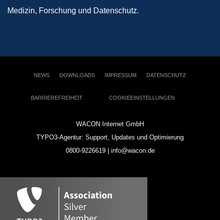
Medizin, Forschung und Datenschutz.
NEWS
DOWNLOADS
IMPRESSUM
DATENSCHUTZ
BARRIEREFREIHEIT
COOKIEEINSTELLUNGEN
WACON Internet GmbH
TYPO3-Agentur: Support, Updates und Optimierung
0800-9226619 | info@wacon.de