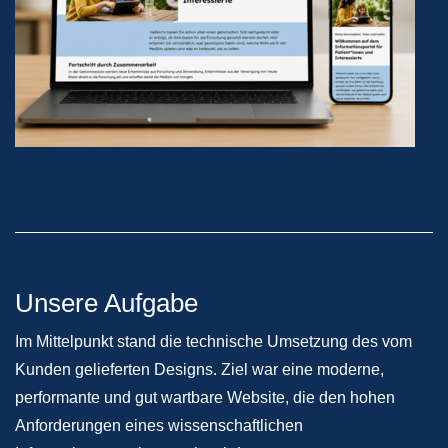
Unsere Aufgabe
Im Mittelpunkt stand die technische Umsetzung des vom
Kunden gelieferten Designs. Ziel war eine moderne,
performante und gut wartbare Website, die den hohen
Anforderungen eines wissenschaftlichen