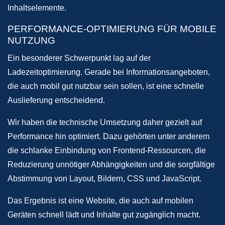
Inhaltselemente.
PERFORMANCE-OPTIMIERUNG FÜR MOBILE
NUTZUNG
Ein besonderer Schwerpunkt lag auf der
Ladezeitoptimierung. Gerade bei Informationsangeboten,
die auch mobil gut nutzbar sein sollen, ist eine schnelle
Auslieferung entscheidend.
Wir haben die technische Umsetzung daher gezielt auf
Performance hin optimiert. Dazu gehörten unter anderem
die schlanke Einbindung von Frontend-Ressourcen, die
Reduzierung unnötiger Abhängigkeiten und die sorgfältige
Abstimmung von Layout, Bildern, CSS und JavaScript.
Das Ergebnis ist eine Website, die auch auf mobilen
Geräten schnell lädt und Inhalte gut zugänglich macht.