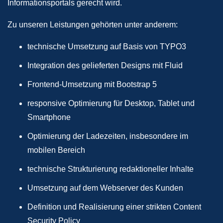
Informationsportals gerecht wird.
Zu unseren Leistungen gehörten unter anderem:
technische Umsetzung auf Basis von TYPO3
Integration des gelieferten Designs mit Fluid
Frontend-Umsetzung mit Bootstrap 5
responsive Optimierung für Desktop, Tablet und
Smartphone
Optimierung der Ladezeiten, insbesondere im
mobilen Bereich
technische Strukturierung redaktioneller Inhalte
Umsetzung auf dem Webserver des Kunden
Definition und Realisierung einer strikten Content
Security Policy