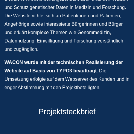
und Schutz genetischer Daten in Medizin und Forschung.
Die Website richtet sich an Patientinnen und Patienten,
Angehörige sowie interessierte Bürgerinnen und Bürger
und erklärt komplexe Themen wie Genommedizin,
Datennutzung, Einwilligung und Forschung verständlich
und zugänglich.
WACON wurde mit der technischen Realisierung der
Website auf Basis von TYPO3 beauftragt
. Die
Umsetzung erfolgte auf dem Webserver des Kunden und in
enger Abstimmung mit den Projektbeteiligten.
Projektsteckbrief