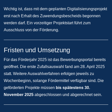
Wichtig ist, dass mit dem geplanten Digitalisierungsprojekt
erst nach Erhalt des Zuwendungsbescheids begonnen
werden darf. Ein vorzeitiger Projektstart führt zum
Ausschluss von der Förderung.​
Fristen und Umsetzung
Für das Förderjahr 2025 ist das Bewerbungsportal bereits
geöffnet. Die erste Zufallsauswahl fand am 28. April 2025
statt. Weitere Auswahlverfahren erfolgen jeweils zu
Wochenbeginn, solange Fördermittel verfügbar sind. Die
geförderten Projekte müssen
bis spätestens 30.
November 2025
abgeschlossen und abgerechnet sein.​