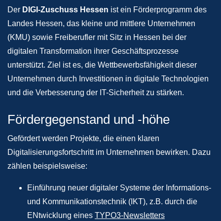
Der
DIGI-Zuschuss Hessen
ist ein Förderprogramm des
Landes Hessen, das kleine und mittlere Unternehmen
(KMU) sowie Freiberufler mit Sitz in Hessen bei der
digitalen Transformation ihrer Geschäftsprozesse
unterstützt. Ziel ist es, die Wettbewerbsfähigkeit dieser
Unternehmen durch Investitionen in digitale Technologien
und die Verbesserung der IT-Sicherheit zu stärken.
Fördergegenstand und -höhe
Gefördert werden Projekte, die einen klaren
Digitalisierungsfortschritt im Unternehmen bewirken. Dazu
zählen beispielsweise:​
Einführung neuer digitaler Systeme der Informations-
und Kommunikationstechnik (IKT), z.B. durch die
ENtwicklung eines
TYPO3-Newsletters