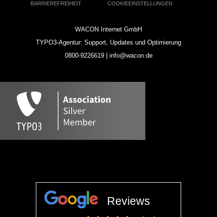
BARRIEREFREIHEIT
COOKIEEINSTELLUNGEN
WACON Internet GmbH
TYPO3-Agentur: Support, Updates und Optimierung
0800-9226619 | info@wacon.de
Reviews