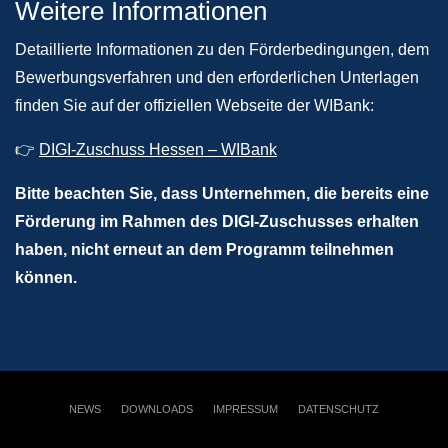
Weitere Informationen
Detaillierte Informationen zu den Förderbedingungen, dem
Bewerbungsverfahren und den erforderlichen Unterlagen
finden Sie auf der offiziellen Webseite der WIBank:​
👉
DIGI-Zuschuss Hessen – WIBank
Bitte beachten Sie, dass Unternehmen, die bereits eine
Förderung im Rahmen des DIGI-Zuschusses erhalten
haben, nicht erneut an dem Programm teilnehmen
können.​
NEWS
DOWNLOADS
IMPRESSUM
DATENSCHUTZ