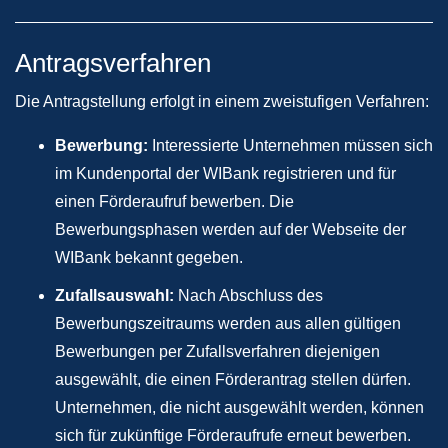
Antragsverfahren
Die Antragstellung erfolgt in einem zweistufigen Verfahren:​
Bewerbung:
Interessierte Unternehmen müssen sich
im Kundenportal der WIBank registrieren und für
einen Förderaufruf bewerben. Die
Bewerbungsphasen werden auf der Webseite der
WIBank bekannt gegeben.​
Zufallsauswahl:
Nach Abschluss des
Bewerbungszeitraums werden aus allen gültigen
Bewerbungen per Zufallsverfahren diejenigen
ausgewählt, die einen Förderantrag stellen dürfen.
Unternehmen, die nicht ausgewählt werden, können
sich für zukünftige Förderaufrufe erneut bewerben.​