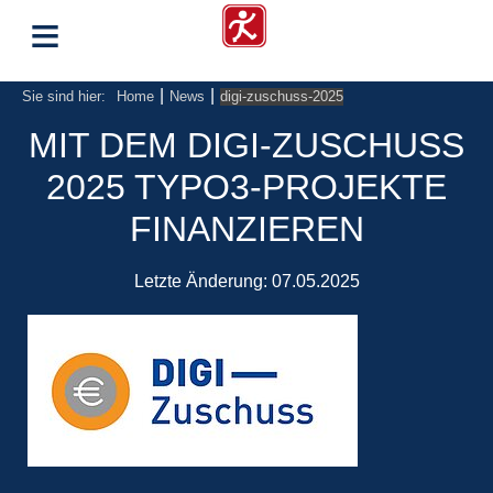
≡
|
|
Sie sind hier:
Home
News
digi-zuschuss-2025
MIT DEM DIGI-ZUSCHUSS
2025 TYPO3-PROJEKTE
FINANZIEREN
Letzte Änderung:
07.05.2025