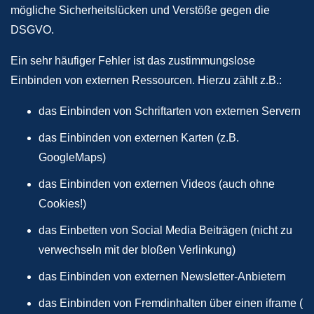
mögliche Sicherheitslücken und Verstöße gegen die
DSGVO.
Ein sehr häufiger Fehler ist das zustimmungslose
Einbinden von externen Ressourcen. Hierzu zählt z.B.:
das Einbinden von Schriftarten von externen Servern
das Einbinden von externen Karten (z.B.
GoogleMaps)
das Einbinden von externen Videos (auch ohne
Cookies!)
das Einbetten von Social Media Beiträgen (nicht zu
verwechseln mit der bloßen Verlinkung)
das Einbinden von externen Newsletter-Anbietern
das Einbinden von Fremdinhalten über einen iframe (