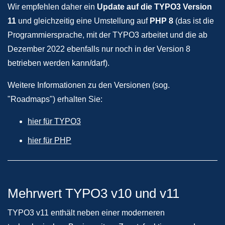
Wir empfehlen daher ein
Update auf die TYPO3 Version
11
und gleichzeitig eine Umstellung auf
PHP 8
(das ist die
Programmiersprache, mit der TYPO3 arbeitet und die ab
Dezember 2022 ebenfalls nur noch in der Version 8
betrieben werden kann/darf).
Weitere Informationen zu den Versionen (sog.
"Roadmaps") erhalten Sie:
hier für TYPO3
hier für PHP
Mehrwert TYPO3 v10 und v11
TYPO3 v11 enthält neben einer moderneren