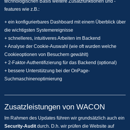
technologischen Basis weitere Zusatzfunktionen und -
features wie z.B.:
+ ein konfigurierbares Dashboard mit einem Überblick über
die wichtigsten Systemereignisse
+ schnelleres, intuitiveres Arbeiten im Backend
+ Analyse der Cookie-Auswahl (wie oft wurden welche
Cookieoptionen von Besuchern gewählt)
+ 2-Faktor-Authentifizierung für das Backend (optional)
+ bessere Unterstützung bei der OnPage-
Suchmaschinenoptimierung
Zusatzleistungen von WACON
Im Rahmen des Updates führen wir grundsätzlich auch ein
Security-Audit
durch. D.h. wir prüfen die Website auf