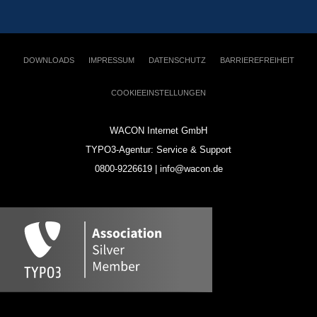
DOWNLOADS
IMPRESSUM
DATENSCHUTZ
BARRIEREFREIHEIT
COOKIEEINSTELLUNGEN
WACON Internet GmbH
TYPO3-Agentur: Service & Support
0800-9226619 | info@wacon.de