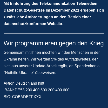
Mit Einführung des Telekommunikation-Telemedien-
Datenschutz-Gesetzes im Dezember 2021 ergeben sich
zusätzliche Anforderungen an den Betrieb einer
datenschutzkonformen Website.
Wir programmieren gegen den Krieg
Gemeinsam mit Ihnen möchten wir den Menschen in der
Ukraine helfen. Wir werden 5% des Auftragswertes, der
sich aus unserer Update-Arbeit ergibt, an Spendenkonto
"Nothilfe Ukraine" überweisen:
Aktion Deutschland hilft
IBAN: DE53 200 400 600 200 400 600
BIC: COBADEFFXXX