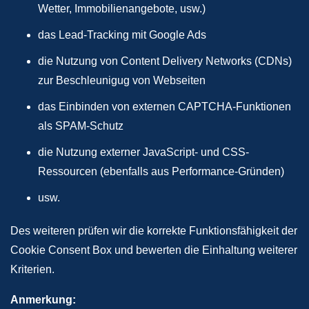
Wetter, Immobilienangebote, usw.)
das Lead-Tracking mit Google Ads
die Nutzung von Content Delivery Networks (CDNs)
zur Beschleunigug von Webseiten
das Einbinden von externen CAPTCHA-Funktionen
als SPAM-Schutz
die Nutzung externer JavaScript- und CSS-
Ressourcen (ebenfalls aus Performance-Gründen)
usw.
Des weiteren prüfen wir die korrekte Funktionsfähigkeit der
Cookie Consent Box und bewerten die Einhaltung weiterer
Kriterien.
Anmerkung: