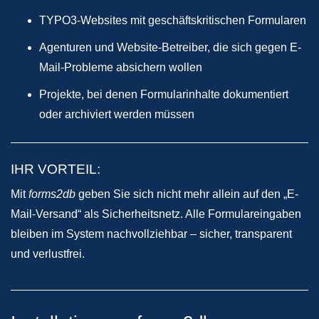
TYPO3-Websites mit geschäftskritischen Formularen
Agenturen und Website-Betreiber, die sich gegen E-
Mail-Probleme absichern wollen
Projekte, bei denen Formularinhalte dokumentiert
oder archiviert werden müssen
IHR VORTEIL:
Mit
forms2db
geben Sie sich nicht mehr allein auf den „E-
Mail-Versand“ als Sicherheitsnetz. Alle Formulareingaben
bleiben im System nachvollziehbar – sicher, transparent
und verlustfrei.