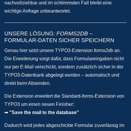
nachvollziehbar und im schlimmsten Fall bleibt eine
wichtige Anfrage unbeantwortet.
UNSERE LÖSUNG:
FORMS2DB
–
FORMULAR-DATEN SICHER SPEICHERN
Genau hier setzt unsere TYPO3-Extension
forms2db
an.
Die Erweiterung sorgt dafür, dass Formulareingaben nicht
nur per E-Mail verschickt, sondern zusätzlich sicher in der
TYPO3-Datenbank abgelegt werden – automatisch und
direkt beim Absenden.
Die Extension erweitert die Standard-
forms
-Extension von
TYPO3 um einen neuen Finisher:
➡
"Save the mail to the database"
Dadurch wird jedes abgeschickte Formular zuverlässig im