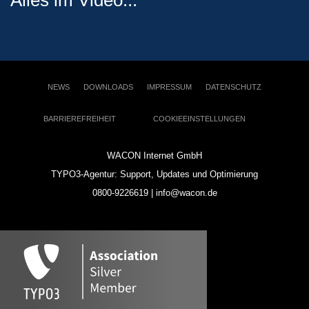
Alles im Video...
NEWS
DOWNLOADS
IMPRESSUM
DATENSCHUTZ
BARRIEREFREIHEIT
COOKIEEINSTELLUNGEN
WACON Internet GmbH
TYPO3-Agentur: Support, Updates und Optimierung
0800-9226619 | info@wacon.de