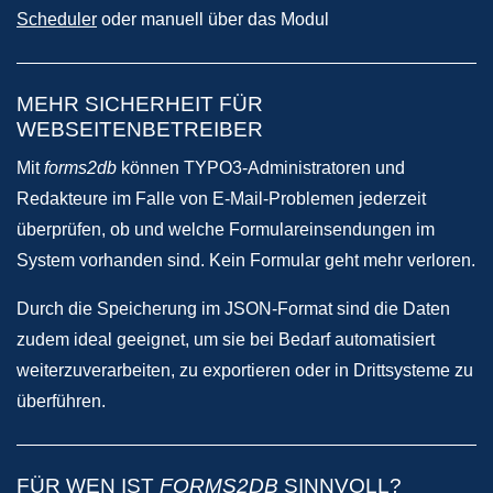
Scheduler
oder manuell über das Modul
MEHR SICHERHEIT FÜR
WEBSEITENBETREIBER
Mit
forms2db
können TYPO3-Administratoren und
Redakteure im Falle von E-Mail-Problemen jederzeit
überprüfen, ob und welche Formulareinsendungen im
System vorhanden sind. Kein Formular geht mehr verloren.
Durch die Speicherung im JSON-Format sind die Daten
zudem ideal geeignet, um sie bei Bedarf automatisiert
weiterzuverarbeiten, zu exportieren oder in Drittsysteme zu
überführen.
FÜR WEN IST
FORMS2DB
SINNVOLL?