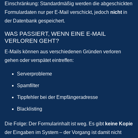
Einschränkung: Standardmäßig werden die abgeschickten
Formulardaten nur per E-Mail verschickt, jedoch
nicht
in
der Datenbank gespeichert.
WAS PASSIERT, WENN EINE E-MAIL
VERLOREN GEHT?
E-Mails können aus verschiedenen Gründen verloren
gehen oder verspätet eintreffen:
Serverprobleme
Spamfilter
Tippfehler bei der Empfängeradresse
Blacklisting
Die Folge: Der Formularinhalt ist weg. Es gibt
keine Kopie
der Eingaben im System – der Vorgang ist damit nicht