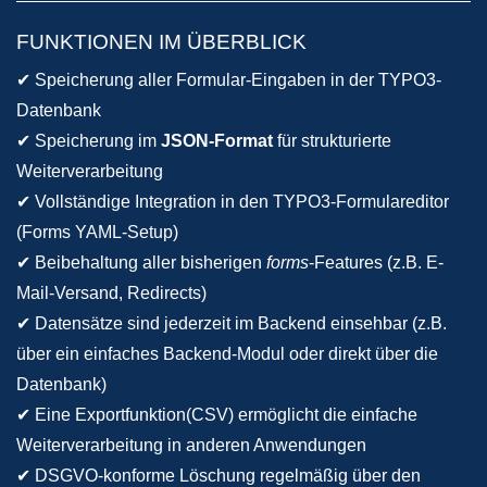
FUNKTIONEN IM ÜBERBLICK
✔ Speicherung aller Formular-Eingaben in der TYPO3-
Datenbank
✔ Speicherung im
JSON-Format
für strukturierte
Weiterverarbeitung
✔ Vollständige Integration in den TYPO3-Formulareditor
(Forms YAML-Setup)
✔ Beibehaltung aller bisherigen
forms
-Features (z.B. E-
Mail-Versand, Redirects)
✔ Datensätze sind jederzeit im Backend einsehbar (z.B.
über ein einfaches Backend-Modul oder direkt über die
Datenbank)
✔ Eine Exportfunktion(CSV) ermöglicht die einfache
Weiterverarbeitung in anderen Anwendungen
✔ DSGVO-konforme Löschung regelmäßig über den