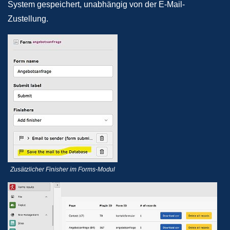
System gespeichert, unabhängig von der E-Mail-
Zustellung.
Zusätzlicher Finisher im Forms-Modul