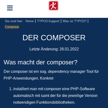
≡
|
|
|
Sie sind hier:
Home
TYPO3-Support
Was ist TYPO3?
Composer
DER COMPOSER
Letzte Änderung:
26.01.2022
Was macht der composer?
Der composer ist ein sog.
dependency manager
Tool für
PHP-Anwendungen. Konkret
installiert man mit composer eine PHP-Software
automatisch mit samt der für die jeweilige Version
notwendigen Funktionsbibliotheken.