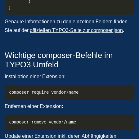
}
}
Genaure Informationen zu den einzelnen Feldern finden
Sie auf der
offiziellen TYPO3-Seite zur composer.json
.
Wichtige composer-Befehle im
TYPO3 Umfeld
Installation einer Extension:
composer require vendor/name
Entfernen einer Extension:
composer remove vendor/name
Update einer Extension inkl. deren Abhängigkeiten: