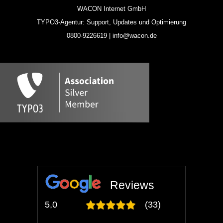
WACON Internet GmbH
TYPO3-Agentur: Support, Updates und Optimierung
0800-9226619 | info@wacon.de
Reviews
5,0
(33)