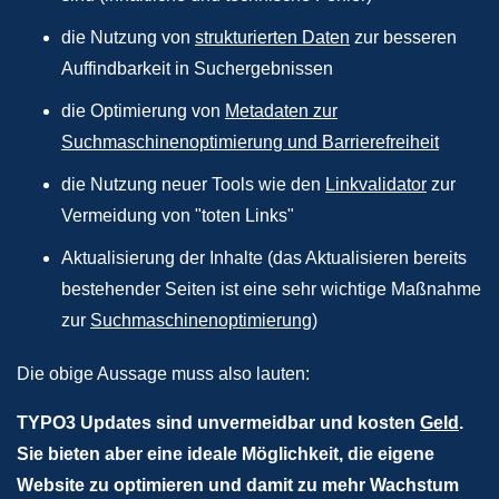
die Nutzung von
strukturierten Daten
zur besseren
Auffindbarkeit in Suchergebnissen
die Optimierung von
Metadaten zur
Suchmaschinenoptimierung und Barrierefreiheit
die Nutzung neuer Tools wie den
Linkvalidator
zur
Vermeidung von "toten Links"
Aktualisierung der Inhalte (das Aktualisieren bereits
bestehender Seiten ist eine sehr wichtige Maßnahme
zur
Suchmaschinenoptimierung
)
Die obige Aussage muss also lauten:
TYPO3 Updates sind unvermeidbar und kosten
Geld
.
Sie bieten aber eine ideale Möglichkeit, die eigene
Website zu optimieren und damit zu mehr Wachstum