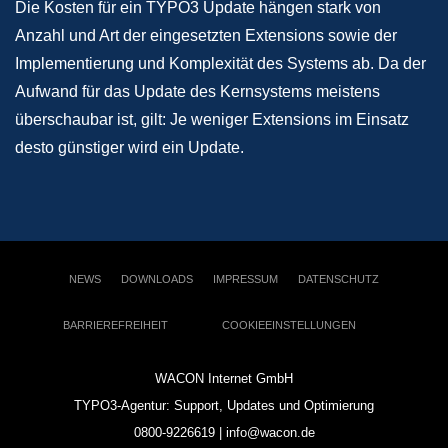
Die Kosten für ein TYPO3 Update hängen stark von
Anzahl und Art der eingesetzten Extensions sowie der
Implementierung und Komplexität des Systems ab. Da der
Aufwand für das Update des Kernsystems meistens
überschaubar ist, gilt: Je weniger Extensions im Einsatz
desto günstiger wird ein Update.
NEWS
DOWNLOADS
IMPRESSUM
DATENSCHUTZ
BARRIEREFREIHEIT
COOKIEEINSTELLUNGEN
WACON Internet GmbH
TYPO3-Agentur: Support, Updates und Optimierung
0800-9226619 | info@wacon.de