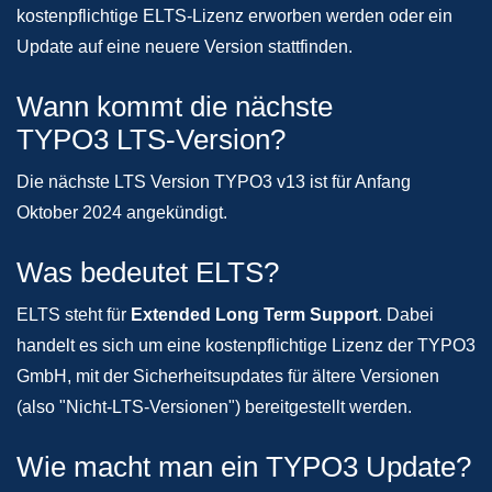
kostenpflichtige ELTS-Lizenz erworben werden oder ein
Update auf eine neuere Version stattfinden.
Wann kommt die nächste
TYPO3 LTS-Version?
Die nächste LTS Version TYPO3 v13 ist für Anfang
Oktober 2024 angekündigt.
Was bedeutet ELTS?
ELTS steht für
Extended Long Term Support
. Dabei
handelt es sich um eine kostenpflichtige Lizenz der TYPO3
GmbH, mit der Sicherheitsupdates für ältere Versionen
(also "Nicht-LTS-Versionen") bereitgestellt werden.
Wie macht man ein TYPO3 Update?