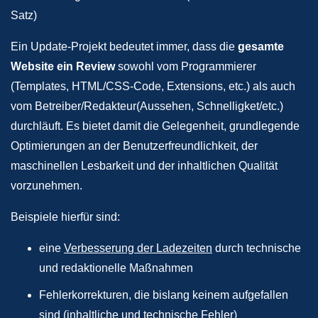
Satz)
Ein Update-Projekt bedeutet immer, dass die
gesamte
Website ein Review
sowohl vom Programmierer
(Templates, HTML/CSS-Code, Extensions, etc.) als auch
vom Betreiber/Redakteur(Aussehen, Schnelligket/etc.)
durchläuft. Es bietet damit die Gelegenheit, grundlegende
Optimierungen an der Benutzerfreundlichkeit, der
maschinellen Lesbarkeit und der inhaltlichen Qualität
vorzunehmen.
Beispiele hierfür sind:
eine
Verbesserung der Ladezeiten
durch technische
und redaktionelle Maßnahmen
Fehlerkorrekturen, die bislang keinem aufgefallen
sind (inhaltliche und technische Fehler)