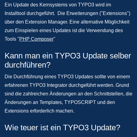
Ein Update des Kernsystems von TYPO3 wird im
Installtool durchgeführt. Die Erweiterungen ("Extensions")
über den Extension Manager. Eine alternative Möglichkeit
zum Einspielen eines Updates ist die Verwendung des
Tools "
PHP Composer
"
Kann man ein TYPO3 Update selber
durchführen?
Die Durchführung eines TYPO3 Updates sollte von einem
erfahrenen TYPO3 Integrator durchgeführt werden. Grund
sind die zahlreichen Änderungen an den Schnittstellen, die
Änderungen an Templates, TYPOSCRIPT und den
Extensions erforderlich machen.
Wie teuer ist ein TYPO3 Update?