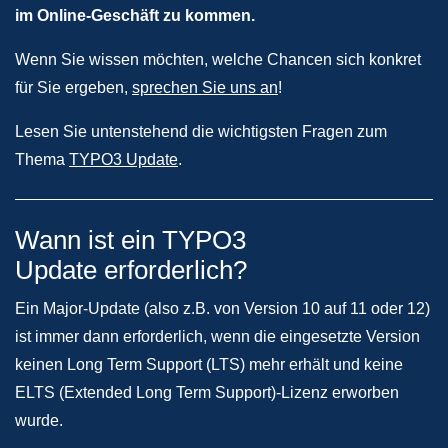
im Online-Geschäft zu kommen.
Wenn Sie wissen möchten, welche Chancen sich konkret
für Sie ergeben,
sprechen Sie uns an
!
Lesen Sie untenstehend die wichtigsten Fragen zum
Thema
TYPO3 Update
.
Wann ist ein TYPO3
Update erforderlich?
Ein Major-Update (also z.B. von Version 10 auf 11 oder 12)
ist immer dann erforderlich, wenn die eingesetzte Version
keinen Long Term Support (LTS) mehr erhält und keine
ELTS (Extended Long Term Support)-Lizenz erworben
wurde.