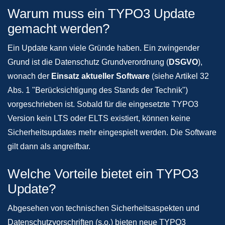
Warum muss ein TYPO3 Update
gemacht werden?
Ein Update kann viele Gründe haben. Ein zwingender
Grund ist die Datenschutz Grundverordnung (
DSGVO
),
wonach der
Einsatz aktueller Software
(siehe Artikel 32
Abs. 1 "Berücksichtigung des Stands der Technik")
vorgeschrieben ist. Sobald für die eingesetzte TYPO3
Version kein LTS oder ELTS existiert, können keine
Sicherheitsupdates mehr eingespielt werden. Die Software
gilt dann als angreifbar.
Welche Vorteile bietet ein TYPO3
Update?
Abgesehen von technischen Sicherheitsaspekten und
Datenschutzvorschriften (s.o.) bieten neue TYPO3