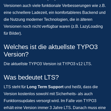
Versionen auch viele funktionale Verbesserungen wie z.B.
eine schnellere Ladezeit, ein komfortableres Backend und
die Nutzung moderner Technologien, die in älteren
Versionen noch nicht verfügbar waren (z.B. LazyLoading
für Bilder).
Welches ist die aktuellste TYPO3
Version?
Die aktuellste TYPO3 Version ist TYPO3 v12 LTS.
Was bedeutet LTS?
LTS steht für
Long Term Support
und heißt, dass die
Version kostenlos sowohl mit Sicherheits- als auch
Funktionsupdates versorgt wird. Im Falle von TYPO3
erhält eine Version immer 3 Jahre LTS. Danach muss eine