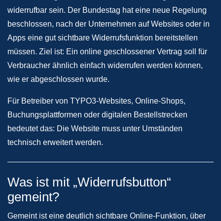
widerrufbar sein. Der Bundestag hat eine neue Regelung
beschlossen, nach der Unternehmen auf Websites oder in
Apps eine gut sichtbare Widerrufsfunktion bereitstellen
müssen. Ziel ist: Ein online geschlossener Vertrag soll für
Verbraucher ähnlich einfach widerrufen werden können,
wie er abgeschlossen wurde.
Für Betreiber von TYPO3-Websites, Online-Shops,
Buchungsplattformen oder digitalen Bestellstrecken
bedeutet das: Die Website muss unter Umständen
technisch erweitert werden.
Was ist mit „Widerrufsbutton“
gemeint?
Gemeint ist eine deutlich sichtbare Online-Funktion, über