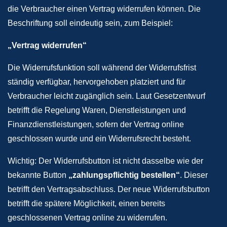
die Verbraucher einen Vertrag widerrufen können. Die
Beschriftung soll eindeutig sein, zum Beispiel:
„Vertrag widerrufen“
Die Widerrufsfunktion soll während der Widerrufsfrist
ständig verfügbar, hervorgehoben platziert und für
Verbraucher leicht zugänglich sein. Laut Gesetzentwurf
betrifft die Regelung Waren, Dienstleistungen und
Finanzdienstleistungen, sofern der Vertrag online
geschlossen wurde und ein Widerrufsrecht besteht.
Wichtig: Der Widerrufsbutton ist nicht dasselbe wie der
bekannte Button
„zahlungspflichtig bestellen“
. Dieser
betrifft den Vertragsabschluss. Der neue Widerrufsbutton
betrifft die spätere Möglichkeit, einen bereits
geschlossenen Vertrag online zu widerrufen.