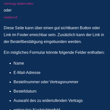
/vertrag-widerrufen
oder
/widerruf
Diese Seite kann über einen gut sichtbaren Button oder
Link im Footer erreichbar sein. Zusätzlich kann der Link in
der Bestellbestätigung eingebunden werden.
Ein mögliches Formular könnte folgende Felder enthalten:
Name
E-Mail-Adresse
Bestellnummer oder Vertragsnummer
Bestelldatum
Auswahl des zu widerrufenden Vertrags
optionales Nachrichtenfeld