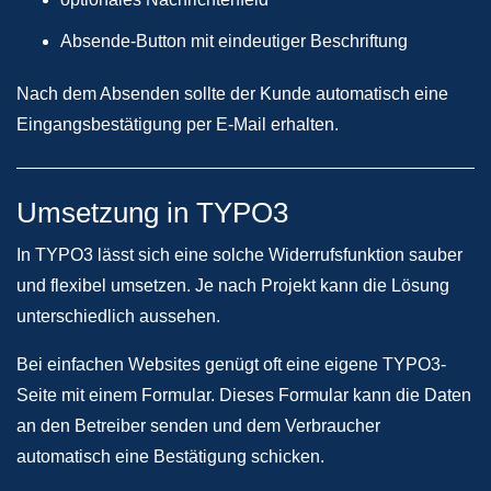
Absende-Button mit eindeutiger Beschriftung
Nach dem Absenden sollte der Kunde automatisch eine
Eingangsbestätigung per E-Mail erhalten.
Umsetzung in TYPO3
In TYPO3 lässt sich eine solche Widerrufsfunktion sauber
und flexibel umsetzen. Je nach Projekt kann die Lösung
unterschiedlich aussehen.
Bei einfachen Websites genügt oft eine eigene TYPO3-
Seite mit einem Formular. Dieses Formular kann die Daten
an den Betreiber senden und dem Verbraucher
automatisch eine Bestätigung schicken.