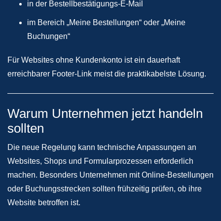
in der Bestellbestätigungs-E-Mail
im Bereich „Meine Bestellungen“ oder „Meine
Buchungen“
Für Websites ohne Kundenkonto ist ein dauerhaft
erreichbarer Footer-Link meist die praktikabelste Lösung.
Warum Unternehmen jetzt handeln
sollten
Die neue Regelung kann technische Anpassungen an
Websites, Shops und Formularprozessen erforderlich
machen. Besonders Unternehmen mit Online-Bestellungen
oder Buchungsstrecken sollten frühzeitig prüfen, ob ihre
Website betroffen ist.