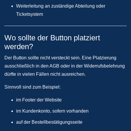
Weiterleitung an zuständige Abteilung oder
Ticketsystem
Wo sollte der Button platziert
werden?
Der Button sollte nicht versteckt sein. Eine Platzierung
ausschließlich in den AGB oder in der Widerrufsbelehrung
dürfte in vielen Fällen nicht ausreichen.
Sinnvoll sind zum Beispiel:
im Footer der Website
im Kundenkonto, sofern vorhanden
auf der Bestellbestätigungsseite