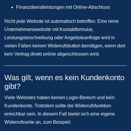
Finanzdienstleistungen mit Online-Abschluss
Nicht jede Website ist automatisch betroffen. Eine reine
Unternehmenswebsite mit Kontaktformular,
Leistungsbeschreibung oder Angebotsanfrage wird in
vielen Fällen keinen Widerrufsbutton benötigen, wenn dort
kein Vertrag direkt online abgeschlossen wird.
Was gilt, wenn es kein Kundenkonto
gibt?
Viele Websites haben keinen Login-Bereich und kein
Kundenkonto. Trotzdem sollte die Widerrufsfunktion
erreichbar sein. In diesem Fall bietet sich eine eigene
Widerrufsseite an, zum Beispiel: