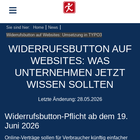
≡
|
|
Sie sind hier:
Home
News
Widerrufsbutton auf Websites: Umsetzung in TYPO3
WIDERRUFSBUTTON AUF
WEBSITES: WAS
UNTERNEHMEN JETZT
WISSEN SOLLTEN
Letzte Änderung:
28.05.2026
Widerrufsbutton-Pflicht ab dem 19.
Juni 2026
Online-Verträge sollen für Verbraucher künftig einfacher