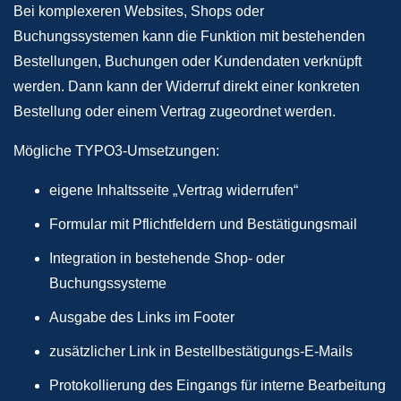
Bei komplexeren Websites, Shops oder
Buchungssystemen kann die Funktion mit bestehenden
Bestellungen, Buchungen oder Kundendaten verknüpft
werden. Dann kann der Widerruf direkt einer konkreten
Bestellung oder einem Vertrag zugeordnet werden.
Mögliche TYPO3-Umsetzungen:
eigene Inhaltsseite „Vertrag widerrufen“
Formular mit Pflichtfeldern und Bestätigungsmail
Integration in bestehende Shop- oder
Buchungssysteme
Ausgabe des Links im Footer
zusätzlicher Link in Bestellbestätigungs-E-Mails
Protokollierung des Eingangs für interne Bearbeitung