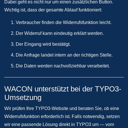
Dabei geht es nicht nur um einen zusätzlichen Button.
Wichtig ist, dass der gesamte Ablauf funktioniert:
Verbraucher finden die Widerrufsfunktion leicht.
Der Widerruf kann eindeutig erklärt werden.
Der Eingang wird bestätigt.
Die Anfrage landet intern an der richtigen Stelle.
Die Daten werden nachvollziehbar verarbeitet.
WACON unterstützt bei der TYPO3-
Umsetzung
Wir prüfen Ihre TYPO3-Website und beraten Sie, ob eine
Widerrufsfunktion erforderlich ist. Falls notwendig, setzen
wir eine passende Lösung direkt in TYPO3 um — vom