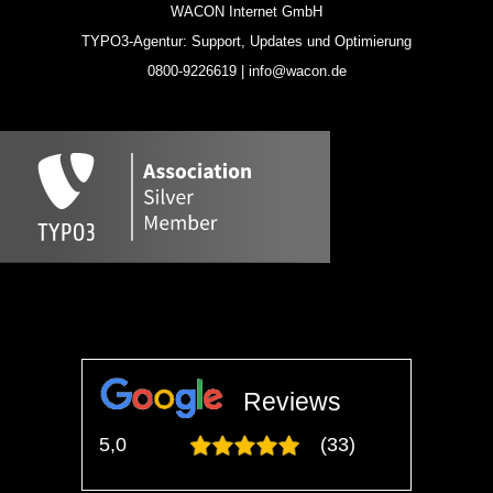
WACON Internet GmbH
TYPO3-Agentur: Support, Updates und Optimierung
0800-9226619 | info@wacon.de
Reviews
5,0
(33)