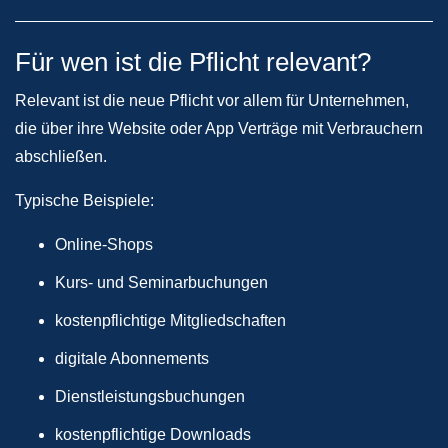
Für wen ist die Pflicht relevant?
Relevant ist die neue Pflicht vor allem für Unternehmen,
die über ihre Website oder App Verträge mit Verbrauchern
abschließen.
Typische Beispiele:
Online-Shops
Kurs- und Seminarbuchungen
kostenpflichtige Mitgliedschaften
digitale Abonnements
Dienstleistungsbuchungen
kostenpflichtige Downloads