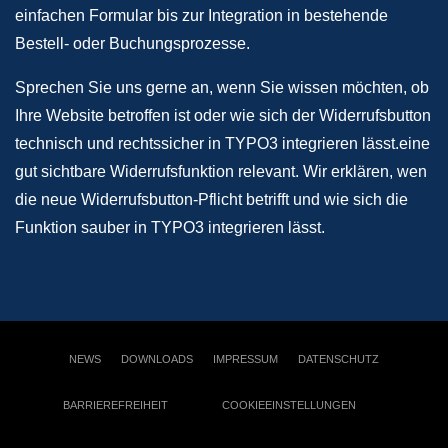
einfachen Formular bis zur Integration in bestehende
Bestell- oder Buchungsprozesse.
Sprechen Sie uns gerne an, wenn Sie wissen möchten, ob
Ihre Website betroffen ist oder wie sich der Widerrufsbutton
technisch und rechtssicher in TYPO3 integrieren lässt.eine
gut sichtbare Widerrufsfunktion relevant. Wir erklären, wen
die neue Widerrufsbutton-Pflicht betrifft und wie sich die
Funktion sauber in TYPO3 integrieren lässt.
NEWS
DOWNLOADS
IMPRESSUM
DATENSCHUTZ
BARRIEREFREIHEIT
COOKIEEINSTELLUNGEN