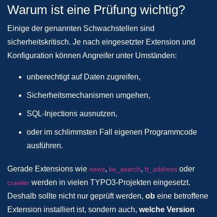
Warum ist eine Prüfung wichtig?
Einige der genannten Schwachstellen sind
sicherheitskritisch. Je nach eingesetzter Extension und
Konfiguration können Angreifer unter Umständen:
unberechtigt auf Daten zugreifen,
Sicherheitsmechanismen umgehen,
SQL-Injections ausnutzen,
oder im schlimmsten Fall eigenen Programmcode
ausführen.
Gerade Extensions wie
,
,
oder
news
ke_search
tt_address
werden in vielen TYPO3-Projekten eingesetzt.
crawler
Deshalb sollte nicht nur geprüft werden,
ob
eine betroffene
Extension installiert ist, sondern auch,
welche Version