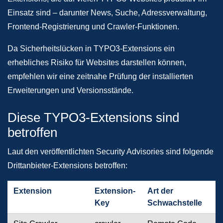
Einsatz sind – darunter News, Suche, Adressverwaltung,
Frontend-Registrierung und Crawler-Funktionen.
Da Sicherheitslücken in TYPO3-Extensions ein
erhebliches Risiko für Websites darstellen können,
empfehlen wir eine zeitnahe Prüfung der installierten
Erweiterungen und Versionsstände.
Diese TYPO3-Extensions sind
betroffen
Laut den veröffentlichten Security Advisories sind folgende
Drittanbieter-Extensions betroffen:
Extension
Extension-
Art der
Key
Schwachstelle