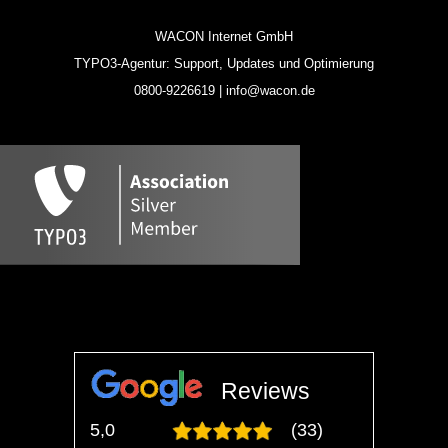
WACON Internet GmbH
TYPO3-Agentur: Support, Updates und Optimierung
0800-9226619 | info@wacon.de
Reviews
5,0
(33)