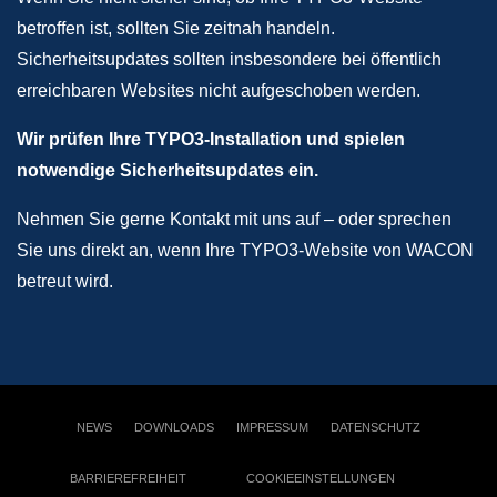
betroffen ist, sollten Sie zeitnah handeln.
Sicherheitsupdates sollten insbesondere bei öffentlich
erreichbaren Websites nicht aufgeschoben werden.
Wir prüfen Ihre TYPO3-Installation und spielen
notwendige Sicherheitsupdates ein.
Nehmen Sie gerne Kontakt mit uns auf – oder sprechen
Sie uns direkt an, wenn Ihre TYPO3-Website von WACON
betreut wird.
NEWS
DOWNLOADS
IMPRESSUM
DATENSCHUTZ
BARRIEREFREIHEIT
COOKIEEINSTELLUNGEN