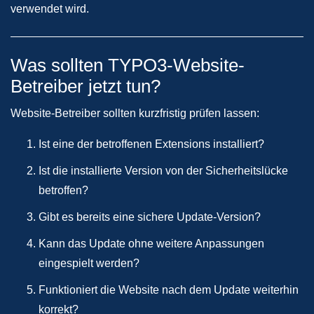
verwendet wird.
Was sollten TYPO3-Website-
Betreiber jetzt tun?
Website-Betreiber sollten kurzfristig prüfen lassen:
Ist eine der betroffenen Extensions installiert?
Ist die installierte Version von der Sicherheitslücke
betroffen?
Gibt es bereits eine sichere Update-Version?
Kann das Update ohne weitere Anpassungen
eingespielt werden?
Funktioniert die Website nach dem Update weiterhin
korrekt?