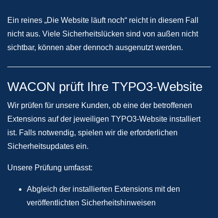
Ein reines „Die Website läuft noch“ reicht in diesem Fall
nicht aus. Viele Sicherheitslücken sind von außen nicht
sichtbar, können aber dennoch ausgenutzt werden.
WACON prüft Ihre TYPO3-Website
Wir prüfen für unsere Kunden, ob eine der betroffenen
Extensions auf der jeweiligen TYPO3-Website installiert
ist. Falls notwendig, spielen wir die erforderlichen
Sicherheitsupdates ein.
Unsere Prüfung umfasst:
Abgleich der installierten Extensions mit den
veröffentlichten Sicherheitshinweisen