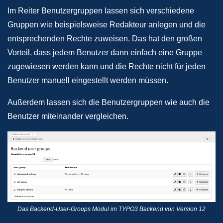
Im Reiter Benutzergruppen lassen sich verschiedene
Gruppen wie beispielsweise Redakteur anlegen und die
entsprechenden Rechte zuweisen. Das hat den großen
Vorteil, dass jedem Benutzer dann einfach eine Gruppe
zugewiesen werden kann und die Rechte nicht für jeden
Benutzer manuell eingestellt werden müssen.
Außerdem lassen sich die Benutzergruppen wie auch die
Benutzer miteinander vergleichen.
Das Backend-User-Groups Modul im TYPO3 Backend von Version 12