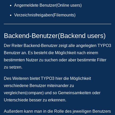
Angemeldete Benutzer(Online users)
Verzeichnisfreigaben(Filemounts)
Backend-Benutzer(Backend users)
Der Reiter Backend-Benutzer zeigt alle angelegten TYPO3
Benutzer an. Es besteht die Möglichkeit nach einem
bestimmten Nutzer zu suchen oder aber bestimmte Filter
zu setzen.
Des Weiteren bietet TYPO3 hier die Möglichkeit
verschiedene Benutzer miteinander zu
vergleichen(compare) und so Gemeinsamkeiten oder
Unterschiede besser zu erkennen.
Außerdem kann man in die Rolle des jeweiligen Benutzers