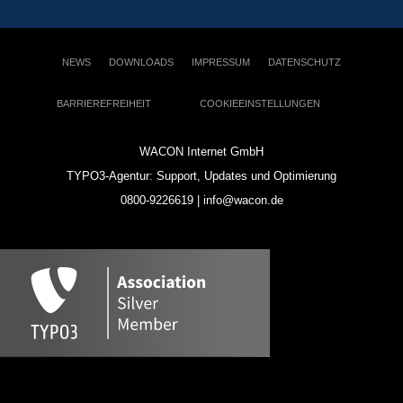
NEWS
DOWNLOADS
IMPRESSUM
DATENSCHUTZ
BARRIEREFREIHEIT
COOKIEEINSTELLUNGEN
WACON Internet GmbH
TYPO3-Agentur: Support, Updates und Optimierung
0800-9226619 | info@wacon.de