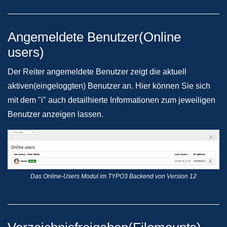
Angemeldete Benutzer(Online
users)
Der Reiter angemeldete Benutzer zeigt die aktuell
aktiven(eingeloggten) Benutzer an. Hier können Sie sich
mit dem "i" auch detailhierte Informationen zum jeweiligen
Benutzer anzeigen lassen.
Das Online-Users Modul im TYPO3 Backend von Version 12