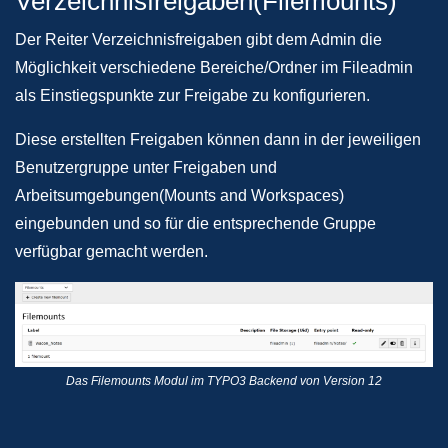
Verzeichnisfreigaben(Filemounts)
Der Reiter Verzeichnisfreigaben gibt dem Admin die
Möglichkeit verschiedene Bereiche/Ordner im Fileadmin
als Einstiegspunkte zur Freigabe zu konfigurieren.
Diese erstellten Freigaben können dann in der jeweiligen
Benutzergruppe unter Freigaben und
Arbeitsumgebungen(Mounts and Workspaces)
eingebunden und so für die entsprechende Gruppe
verfügbar gemacht werden.
Das Filemounts Modul im TYPO3 Backend von Version 12