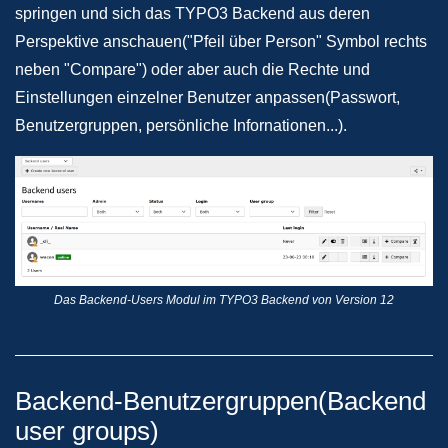
springen und sich das TYPO3 Backend aus deren
Perspektive anschauen("Pfeil über Person" Symbol rechts
neben "Compare") oder aber auch die Rechte und
Einstellungen einzelner Benutzer anpassen(Passwort,
Benutzergruppen, persönliche Infornationen...).
Das Backend-Users Modul im TYPO3 Backend von Version 12
Backend-Benutzergruppen(Backend
user groups)