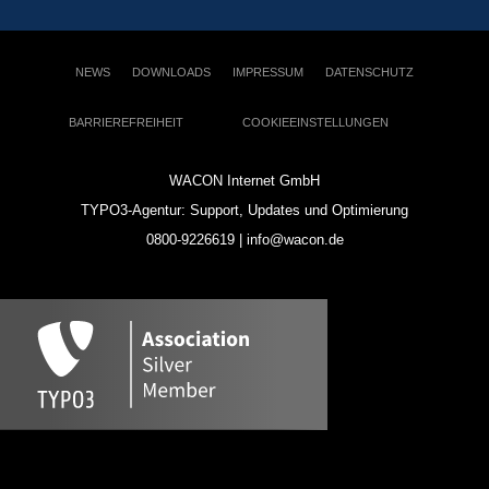
NEWS
DOWNLOADS
IMPRESSUM
DATENSCHUTZ
BARRIEREFREIHEIT
COOKIEEINSTELLUNGEN
WACON Internet GmbH
TYPO3-Agentur: Support, Updates und Optimierung
0800-9226619 | info@wacon.de