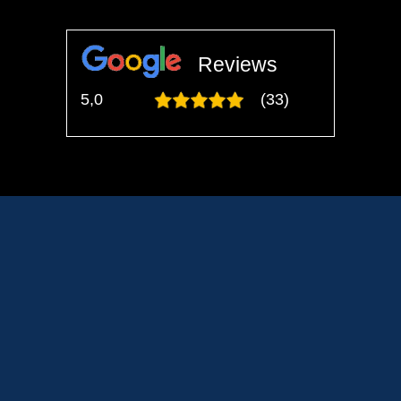
Reviews
5,0
(33)