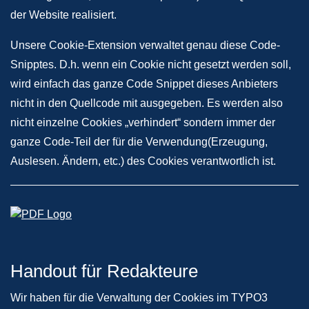
der Website realisiert.
Unsere Cookie-Extension verwaltet genau diese Code-
Snipptes. D.h. wenn ein Cookie nicht gesetzt werden soll,
wird einfach das ganze Code Snippet dieses Anbieters
nicht in den Quellcode mit ausgegeben. Es werden also
nicht einzelne Cookies „verhindert“ sondern immer der
ganze Code-Teil der für die Verwendung(Erzeugung,
Auslesen. Ändern, etc.) des Cookies verantwortlich ist.
Handout für Redakteure
Wir haben für die Verwaltung der Cookies im TYPO3