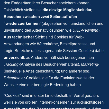
den Endgeräten ihrer Besucher speichern können.
Tatsächlich stellen sie
die einzige Möglichkeit dar,
Besucher zwischen zwei Seitenaufrufen
"wiederzuerkennen"
(abgesehen von umständlichen und
unvollständigen Alternativlösungen wie
URL-Rewriting
).
Aus technischer Sicht
sind Cookies für Web-
Anwendungen wie Warenkörbe, Bestellprozesse und
Login-Bereiche (alles sogenannte Session-Cookies) daher
unverzichtbar
. Anders verhält sich bei sogenannten
Tracking-
(Analyse des Besucherverhaltens),
Marketing-
(individuelle Anzeigenschaltung) und anderer sog.
Drittanbieter
-Cookies, die für die Funktionsweise der
Website eine nur bedingte Bedeutung haben.
"Cookies" sind in erster Linie deshalb in Verruf geraten,
weil sie von großen Internetkonzernen zur rücksichtslosen