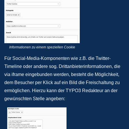
Informationen zu einem speziellen Cookie
Für Social-Media-Komponenten wie z.B. die Twitter-
Timeline oder andere sog. Drittanbieterinformationen, die
via iframe eingebunden werden, besteht die Möglichkeit,
dem Besucher per Klick auf ein Bild die Freischaltung zu
ermöglichen. Hierzu kann der TYPO3 Redakteur an der
gewünschten Stelle angeben: