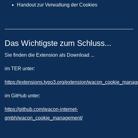
Handout zur Verwaltung der Cookies
Das Wichtigste zum Schluss...
Sie finden die Extension als Download ...
im TER unter:
https://extensions.typo3.org/extension/wacon_cookie_mana
im GitHub unter:
https://github.com/wacon-internet-
gmbh/wacon_cookie_management/