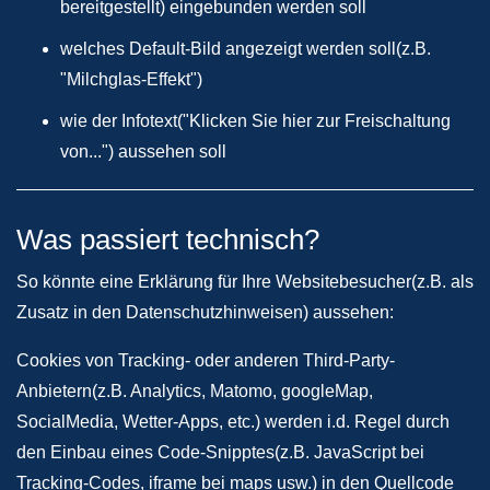
bereitgestellt) eingebunden werden soll
welches Default-Bild angezeigt werden soll(z.B.
"Milchglas-Effekt")
wie der Infotext("Klicken Sie hier zur Freischaltung
von...") aussehen soll
Was passiert technisch?
So könnte eine Erklärung für Ihre Websitebesucher(z.B. als
Zusatz in den Datenschutzhinweisen) aussehen:
Cookies von Tracking- oder anderen Third-Party-
Anbietern(z.B. Analytics, Matomo, googleMap,
SocialMedia, Wetter-Apps, etc.) werden i.d. Regel durch
den Einbau eines Code-Snipptes(z.B. JavaScript bei
Tracking-Codes, iframe bei maps usw.) in den Quellcode