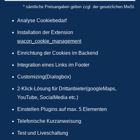
* sämtliche Preisangaben gelten zzgl. der gesetzlichen MwSt.
Analyse Cookiebedarf
Installation der Extension
wacon_cookie_management
Einrichtung der Cookies im Backend
Integration eines Links im Footer
Customizing(Dialogbox)
2-Klick-Lösung für Drittanbieter(googleMaps,
YouTube, SocialMedia etc.)
Einstellen Plugins auf max. 5 Elementen
Telefonische Kurzanweisung
Test und Liveschaltung