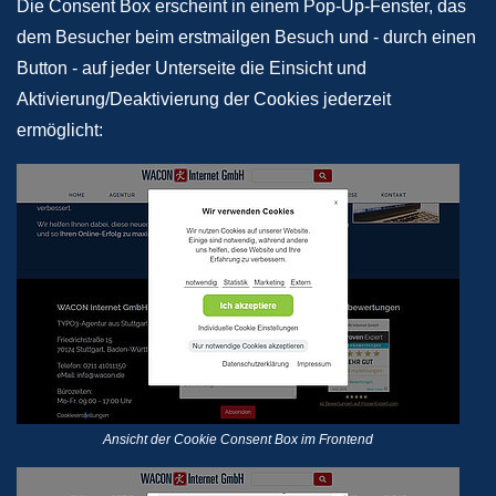
Die Consent Box erscheint in einem Pop-Up-Fenster, das
dem Besucher beim erstmailgen Besuch und - durch einen
Button - auf jeder Unterseite die Einsicht und
Aktivierung/Deaktivierung der Cookies jederzeit
ermöglicht:
Ansicht der Cookie Consent Box im Frontend