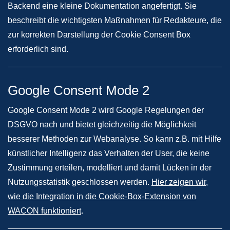
Backend eine kleine Dokumentation angefertigt. Sie
beschreibt die wichtigsten Maßnahmen für Redakteure, die
zur korrekten Darstellung der Cookie Consent Box
erforderlich sind.
Google Consent Mode 2
Google Consent Mode 2 wird Google Regelungen der
DSGVO nach und bietet gleichzeitig die Möglichkeit
besserer Methoden zur Webanalyse. So kann z.B. mit Hilfe
künstlicher Intelligenz das Verhalten der User, die keine
Zustimmung erteilen, modelliert und damit Lücken in der
Nutzungsstatistik geschlossen werden.
Hier zeigen wir,
wie die Integration in die Cookie-Box-Extension von
WACON funktioniert
.