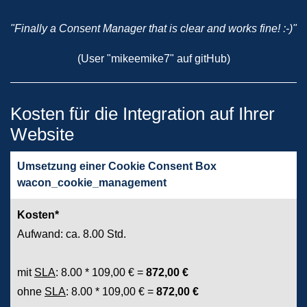
"Finally a Consent Manager that is clear and works fine! :-)"
(User "mikeemike7" auf gitHub)
Kosten für die Integration auf Ihrer
Website
Umsetzung einer Cookie Consent Box
wacon_cookie_management
Kosten*
Aufwand: ca. 8.00 Std.
mit
SLA
:
8.00 * 109,00 € =
872,00 €
ohne
SLA
:
8.00 * 109,00 € =
872,00 €