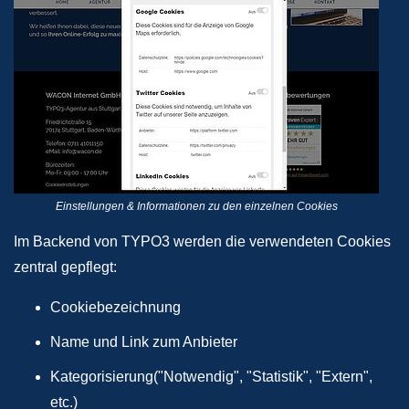
Einstellungen & Informationen zu den einzelnen Cookies
Im Backend von TYPO3 werden die verwendeten Cookies
zentral gepflegt:
Cookiebezeichnung
Name und Link zum Anbieter
Kategorisierung("Notwendig", "Statistik", "Extern",
etc.)