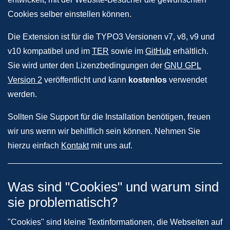
Cookies selber einstellen können.
Die Extension ist für die TYPO3 Versionen v7, v8, v9 und
v10 kompatibel und im
TER
sowie im
GitHub
erhältlich.
Sie wird unter den Lizenzbedingungen der
GNU GPL
Version 2
veröffentlicht und kann
kostenlos
verwendet
werden.
Sollten Sie Support für die Installation benötigen, freuen
wir uns wenn wir behilflich sein können. Nehmen Sie
hierzu einfach
Kontakt
mit uns auf.
Was sind "Cookies" und warum sind
sie problematisch?
"Cookies" sind kleine Textinformationen, die Webseiten auf