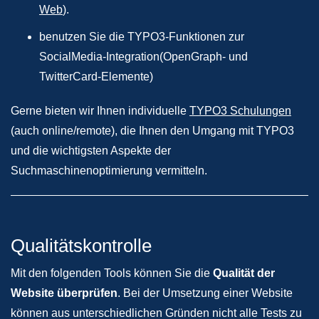
Web
).
benutzen Sie die TYPO3-Funktionen zur
SocialMedia-Integration(OpenGraph- und
TwitterCard-Elemente)
Gerne bieten wir Ihnen individuelle
TYPO3 Schulungen
(auch online/remote), die Ihnen den Umgang mit TYPO3
und die wichtigsten Aspekte der
Suchmaschinenoptimierung vermitteln.
Qualitätskontrolle
Mit den folgenden Tools können Sie die
Qualität der
Website überprüfen
. Bei der Umsetzung einer Website
können aus unterschiedlichen Gründen nicht alle Tests zu