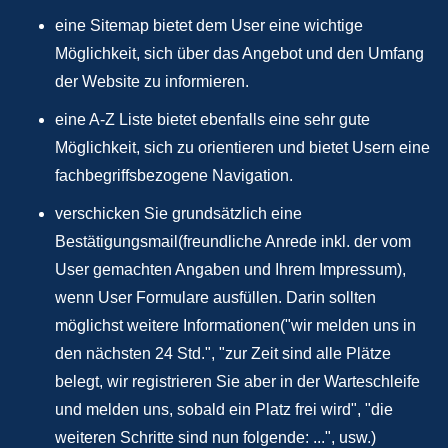
eine Sitemap bietet dem User eine wichtige
Möglichkeit, sich über das Angebot und den Umfang
der Website zu informieren.
eine A-Z Liste bietet ebenfalls eine sehr gute
Möglichkeit, sich zu orientieren und bietet Usern eine
fachbegriffsbezogene Navigation.
verschicken Sie grundsätzlich eine
Bestätigungsmail(freundliche Anrede inkl. der vom
User gemachten Angaben und Ihrem Impressum),
wenn User Formulare ausfüllen. Darin sollten
möglichst weitere Informationen("wir melden uns in
den nächsten 24 Std.", "zur Zeit sind alle Plätze
belegt, wir registrieren Sie aber in der Warteschleife
und melden uns, sobald ein Platz frei wird", "die
weiteren Schritte sind nun folgende: ...", usw.)