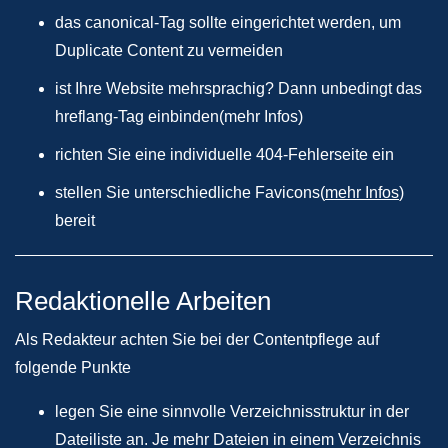
das canonical-Tag sollte eingerichtet werden, um
Duplicate Content zu vermeiden
ist Ihre Website mehrsprachig? Dann unbedingt das
hreflang-Tag einbinden(mehr Infos)
richten Sie eine individuelle 404-Fehlerseite ein
stellen Sie unterschiedliche Favicons(
mehr Infos
)
bereit
Redaktionelle Arbeiten
Als Redakteur achten Sie bei der Contentpflege auf
folgende Punkte
legen Sie eine sinnvolle Verzeichnisstruktur in der
Dateiliste an. Je mehr Dateien in einem Verzeichnis