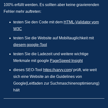
100% erfüllt werden. Es sollten aber keine gravierenden
Fehler mehr auftreten:
testen Sie den Code mit dem
HTML-Validator vom
W3C
testen Sie die Website auf Mobiltauglichkeit mit
diesem google-Tool
testen Sie die Ladezeit und weitere wichtige
Merkmale mit google
PageSpeed Insight
dieses SEO-Tool
https://varvy.com
/ prüft, wie weit
sich eine Website an die Guidelines von
Google(Leitfaden zur Suchmaschinenoptimierung)
hält