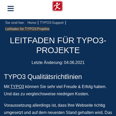
≡
|
|
Sie sind hier:
Home
TYPO3-Support
Leitfaden für TYPO3-Projekte
LEITFADEN FÜR TYPO3-
PROJEKTE
Letzte Änderung:
04.06.2021
TYPO3 Qualitätsrichtlinien
Mit
TYPO3
können Sie sehr viel Freude & Erfolg haben.
Und das zu vergleichsweise niedrigen Kosten.
Voraussetzung allerdings ist, dass Ihre Webseite richtig
umgesetzt und auf dem neuesten Stand gehalten wird. Das