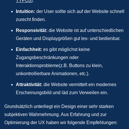
TYPO3
).
Intuition:
der User sollte sich auf der Website schnell
zurecht finden.
Responsivität:
die Website ist auf unterschiedlichen
Geräten und Displaygrößen gut les- und bedienbar.
Einfachheit:
es gibt möglichst keine
Zugangsbeschränkungen oder
Interaktionsprobleme(z.B. Buttons zu klein,
unkontrollierbare Animationen, etc.).
Attraktivität:
die Website vermittelt ein modernes
Erscheinungsbild und läd zum Verweilen ein.
Grundsätzlich unterliegt ein Design einer sehr starken
subjektiven Wahrnehmung. Aus Erfahrung und zur
Optimierung der UX haben wir folgende Empfehlungen: