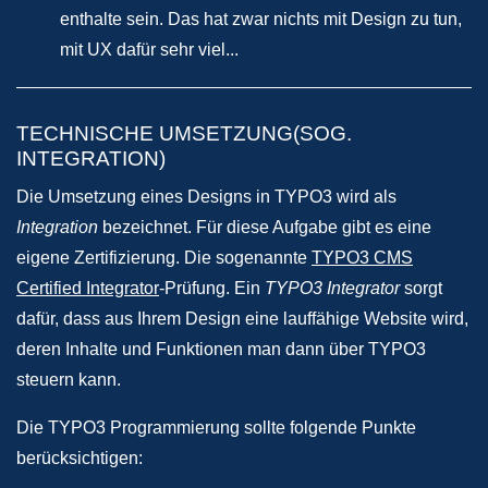
enthalte sein. Das hat zwar nichts mit Design zu tun,
mit UX dafür sehr viel...
TECHNISCHE UMSETZUNG(SOG.
INTEGRATION)
Die Umsetzung eines Designs in TYPO3 wird als
Integration
bezeichnet. Für diese Aufgabe gibt es eine
eigene Zertifizierung. Die sogenannte
TYPO3 CMS
Certified Integrator
-Prüfung. Ein
TYPO3 Integrator
sorgt
dafür, dass aus Ihrem Design eine lauffähige Website wird,
deren Inhalte und Funktionen man dann über TYPO3
steuern kann.
Die TYPO3 Programmierung sollte folgende Punkte
berücksichtigen: