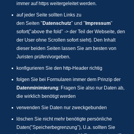
immer auf https weitergeleitet werden.
auf jeder Seite sollten Links zu
den Seiten "
Datenschutz
" und "
Impressum
"
sofort("above the fold" -> der Teil der Webseite, den
der User ohne Scrollen sofort sieht). Den Inhalt
dieser beiden Seiten lassen Sie am besten von
Juristen prüfen/vorgeben.
konfigurieren Sie den http-Header richtig
folgen Sie bei Formularen immer dem Prinzip der
Datenminimierung
: Fragen Sie also nur Daten ab,
die wirklich benötigt werden
verwenden Sie Daten nur zweckgebunden
löschen Sie nicht mehr benötigte persönliche
Daten("Speicherbegrenzung"), U.a. sollten Sie