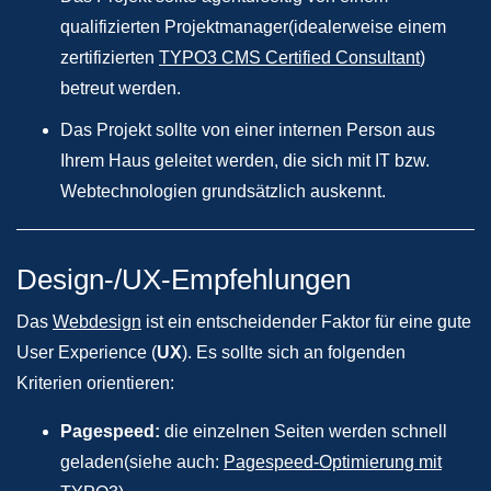
qualifizierten Projektmanager(idealerweise einem
zertifizierten
TYPO3 CMS Certified Consultant
)
betreut werden.
Das Projekt sollte von einer internen Person aus
Ihrem Haus geleitet werden, die sich mit IT bzw.
Webtechnologien grundsätzlich auskennt.
Design-/UX-Empfehlungen
Das
Webdesign
ist ein entscheidender Faktor für eine gute
User Experience (
UX
). Es sollte sich an folgenden
Kriterien orientieren:
Pagespeed:
die einzelnen Seiten werden schnell
geladen(siehe auch:
Pagespeed-Optimierung mit