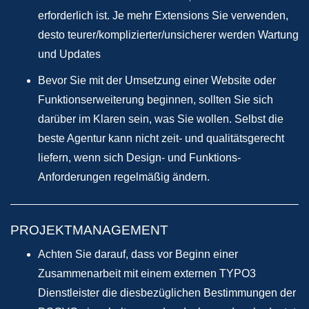
erforderlich ist. Je mehr Extensions Sie verwenden,
desto teurer/komplizierter/unsicherer werden Wartung
und Updates
Bevor Sie mit der Umsetzung einer Website oder
Funktionserweiterung beginnen, sollten Sie sich
darüber im Klaren sein, was Sie wollen. Selbst die
beste Agentur kann nicht zeit- und qualitätsgerecht
liefern, wenn sich Design- und Funktions-
Anforderungen regelmäßig ändern.
PROJEKTMANAGEMENT
Achten Sie darauf, dass vor Beginn einer
Zusammenarbeit mit einem externen TYPO3
Dienstleister die diesbezüglichen Bestimmungen der