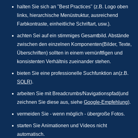
halten Sie sich an "Best Practices" (z.B. Logo oben
links, hierarchische Menüstruktur, ausreichend
Farbkontraste, einheitliche Schriftart, usw.).
achten Sei auf ein stimmiges Gesamtbild. Abstände
zwischen den einzelnen Komponenten(Bilder, Texte,
Überschriften) sollten in einem vernünftfigen und
konsistenten Verhältnis zueinander stehen.
bieten Sie eine professionelle Suchfunktion an(z.B.
SOLR
).
arbeiten Sie mit Breadcrumbs/Navigationspfad(und
zeichnen Sie diese aus, siehe
Google-Empfehlung
).
vermeiden Sie - wenn möglich - übergroße Fotos.
starten Sie Animationen und Videos nicht
automatisch.