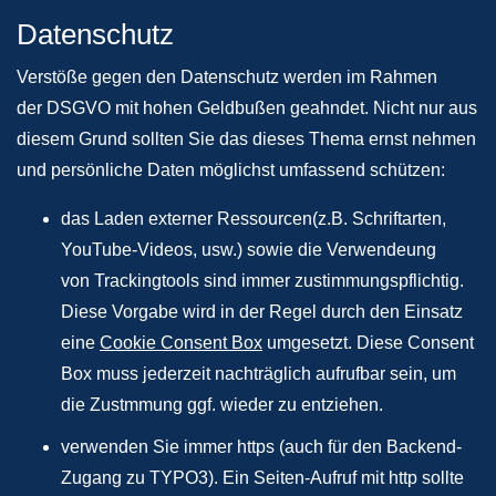
Datenschutz
Verstöße gegen den Datenschutz werden im Rahmen
der DSGVO mit hohen Geldbußen geahndet. Nicht nur aus
diesem Grund sollten Sie das dieses Thema ernst nehmen
und persönliche Daten möglichst umfassend schützen:
das Laden externer Ressourcen(z.B. Schriftarten,
YouTube-Videos, usw.) sowie die Verwendeung
von Trackingtools sind immer zustimmungspflichtig.
Diese Vorgabe wird in der Regel durch den Einsatz
eine
Cookie Consent Box
umgesetzt. Diese Consent
Box muss jederzeit nachträglich aufrufbar sein, um
die Zustmmung ggf. wieder zu entziehen.
verwenden Sie immer https (auch für den Backend-
Zugang zu TYPO3). Ein Seiten-Aufruf mit http sollte