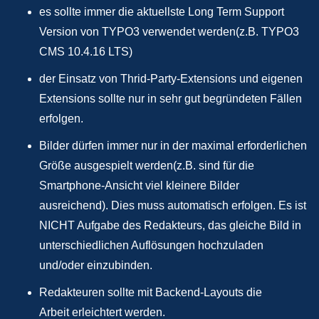
es sollte immer die aktuellste Long Term Support
Version von TYPO3 verwendet werden(z.B. TYPO3
CMS 10.4.16 LTS)
der Einsatz von Thrid-Party-Extensions und eigenen
Extensions sollte nur in sehr gut begründeten Fällen
erfolgen.
Bilder dürfen immer nur in der maximal erforderlichen
Größe ausgespielt werden(z.B. sind für die
Smartphone-Ansicht viel kleinere Bilder
ausreichend). Dies muss automatisch erfolgen. Es ist
NICHT Aufgabe des Redakteurs, das gleiche Bild in
unterschiedlichen Auflösungen hochzuladen
und/oder einzubinden.
Redakteuren sollte mit Backend-Layouts die
Arbeit erleichtert werden.