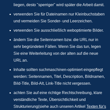
liegen, desto "sperriger" wird später die Arbeit damit.
verwenden Sie für Dateinamen nur Kleinbuchstaben
und vermeiden Sie Sonder- und Leerzeichen.
verwenden Sie ausschließlich weboptimierte Bilder.
ändern Sie die Seitennamen bzw. die URL nur in
sehr begründeten Fällen. Wenn Sie das tun, legen
Sie eine Weiterleitung von der alten auf die neue
URL an.
Inhalte sollten suchmaschinen-optimiert eingepflegt
werden: Seitennamen, Titel, Description, Bildnamen,
Bild-Title, Bild-Alt, Link-Title nicht vergessen.
achten Sie auf eine richtige Rechtschreibung, klare
verständliche Texte, Übersichtlichkeit und
Strukturierung(siehe auch unseren Artikel
Texten für's