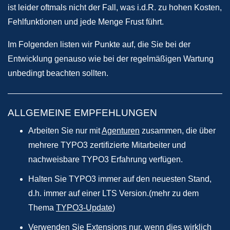
ist leider oftmals nicht der Fall, was i.d.R. zu hohen Kosten,
Fehlfunktionen und jede Menge Frust führt.
Im Folgenden listen wir Punkte auf, die Sie bei der
Entwicklung genauso wie bei der regelmäßigen Wartung
unbedingt beachten sollten.
ALLGEMEINE EMPFEHLUNGEN
Arbeiten Sie nur mit
Agenturen
zusammen, die über
mehrere TYPO3 zertifizierte Mitarbeiter und
nachweisbare TYPO3 Erfahrung verfügen.
Halten Sie TYPO3 immer auf den neuesten Stand,
d.h. immer auf einer LTS Version.(mehr zu dem
Thema
TYPO3-Update
)
Verwenden Sie Extensions nur, wenn dies wirklich